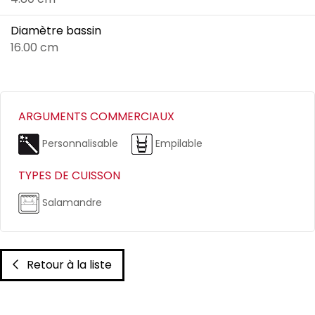
Diamètre bassin
16.00 cm
ARGUMENTS COMMERCIAUX
Personnalisable
Empilable
TYPES DE CUISSON
Salamandre
Retour à la liste