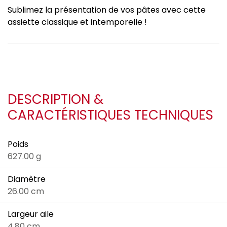
Sublimez la présentation de vos pâtes avec cette
assiette classique et intemporelle !
DESCRIPTION &
CARACTÉRISTIQUES TECHNIQUES
Poids
627.00 g
Diamètre
26.00 cm
Largeur aile
4.80 cm