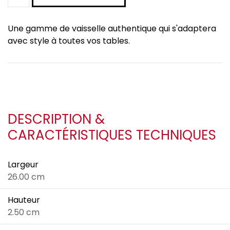
Une gamme de vaisselle authentique qui s'adaptera
avec style à toutes vos tables.
DESCRIPTION &
CARACTÉRISTIQUES TECHNIQUES
Largeur
26.00 cm
Hauteur
2.50 cm