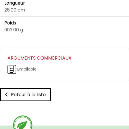
Longueur
26.00 cm
Poids
903.00 g
ARGUMENTS COMMERCIAUX
Empilable
Retour à la liste