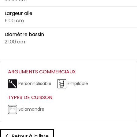
Largeur aile
5.00 cm
Diamètre bassin
21.00 cm
ARGUMENTS COMMERCIAUX
Personnalisable
Empilable
TYPES DE CUISSON
Salamandre
Retour à la liste