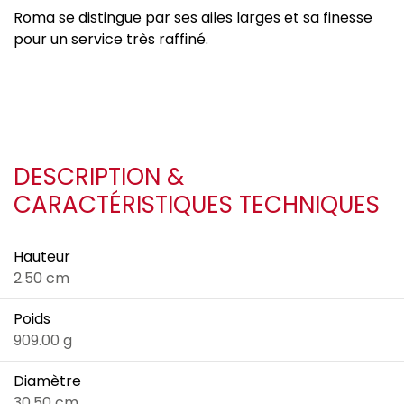
Roma se distingue par ses ailes larges et sa finesse
pour un service très raffiné.
DESCRIPTION &
CARACTÉRISTIQUES TECHNIQUES
Hauteur
2.50 cm
Poids
909.00 g
Diamètre
30.50 cm