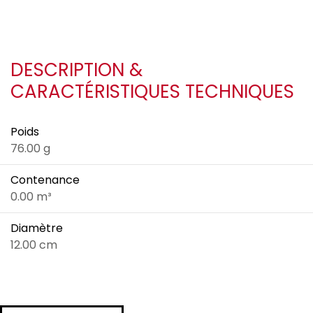
DESCRIPTION &
CARACTÉRISTIQUES TECHNIQUES
Poids
76.00 g
Contenance
0.00 m³
Diamètre
12.00 cm