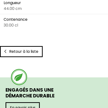
Longueur
44.00 cm
Contenance
30.00 cl
Retour à la liste
ENGAGÉS DANS UNE
DÉMARCHE DURABLE
En savoir plus