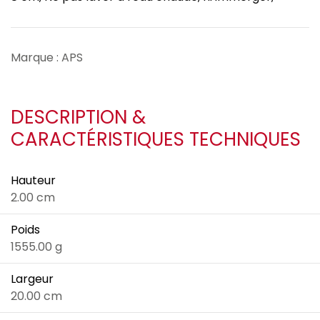
Marque : APS
DESCRIPTION &
CARACTÉRISTIQUES TECHNIQUES
Hauteur
2.00 cm
Poids
1555.00 g
Largeur
20.00 cm