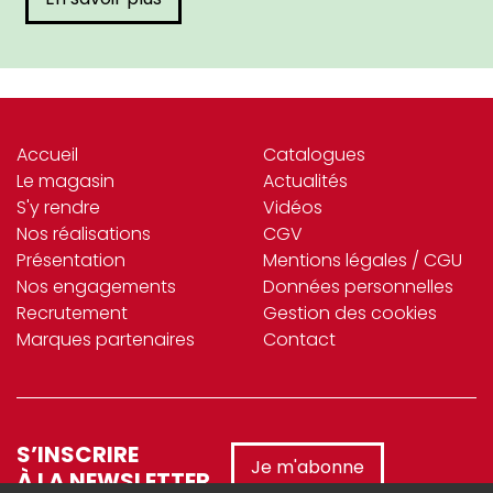
Accueil
Catalogues
Le magasin
Actualités
S'y rendre
Vidéos
Nos réalisations
CGV
Présentation
Mentions légales / CGU
Nos engagements
Données personnelles
Recrutement
Gestion des cookies
Marques partenaires
Contact
S’INSCRIRE
Je m'abonne
À LA NEWSLETTER