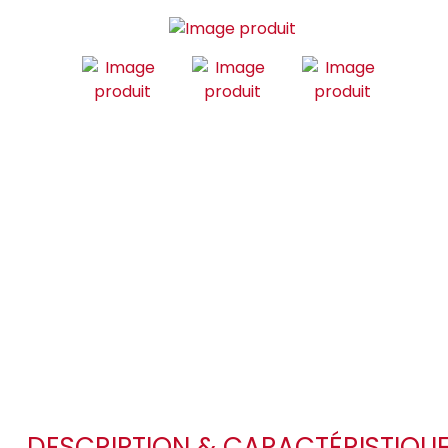
DESCRIPTION & CARACTÉRISTIQU