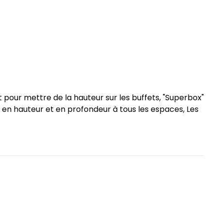
pour mettre de la hauteur sur les buffets, "Superbox"
 en hauteur et en profondeur à tous les espaces, Les