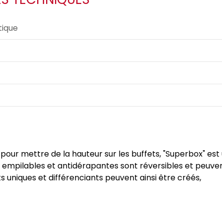
ique
ur mettre de la hauteur sur les buffets, "Superbox" est 
s empilables et antidérapantes sont réversibles et peuv
 uniques et différenciants peuvent ainsi être créés,