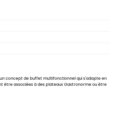
un concept de buffet multifonctionnel qui s'adapte en
ent être associées à des plateaux Gastronorme ou être