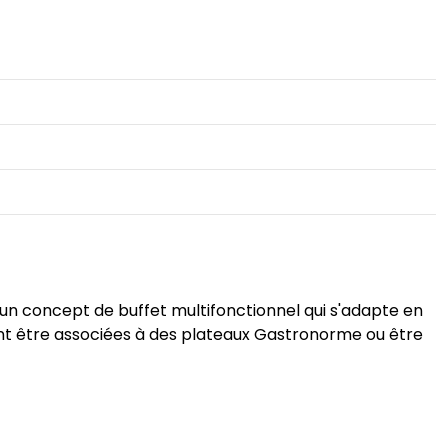
un concept de buffet multifonctionnel qui s'adapte en
ent être associées à des plateaux Gastronorme ou être