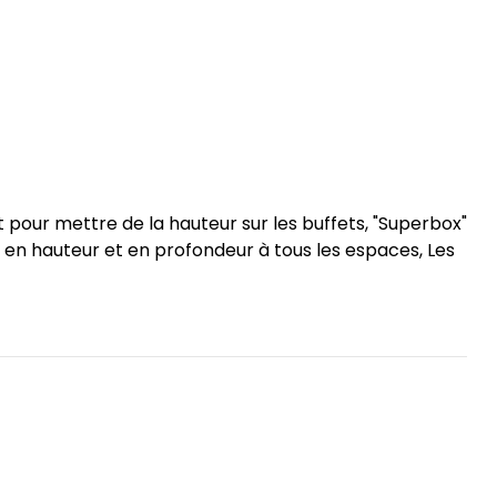
pour mettre de la hauteur sur les buffets, "Superbox"
 en hauteur et en profondeur à tous les espaces, Les