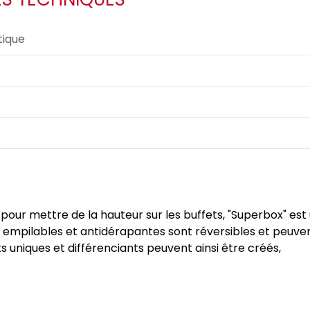
ique
ur mettre de la hauteur sur les buffets, "Superbox" est 
s empilables et antidérapantes sont réversibles et peuv
 uniques et différenciants peuvent ainsi être créés,