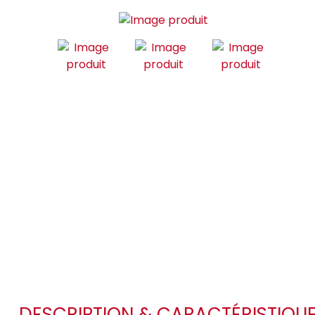
DESCRIPTION & CARACTÉRISTIQU