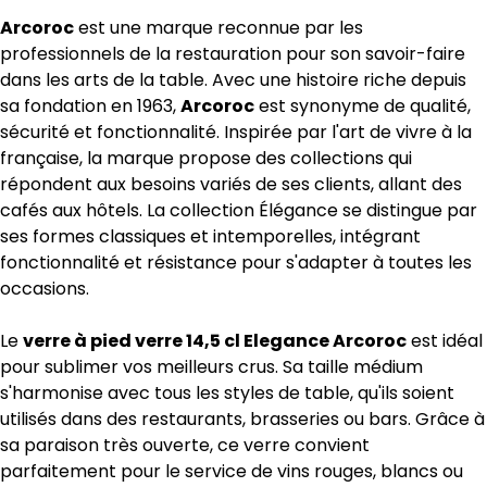
Arcoroc
est une marque reconnue par les
professionnels de la restauration pour son savoir-faire
dans les arts de la table. Avec une histoire riche depuis
sa fondation en 1963,
Arcoroc
est synonyme de qualité,
sécurité et fonctionnalité. Inspirée par l'art de vivre à la
française, la marque propose des collections qui
répondent aux besoins variés de ses clients, allant des
cafés aux hôtels. La collection Élégance se distingue par
ses formes classiques et intemporelles, intégrant
fonctionnalité et résistance pour s'adapter à toutes les
occasions.
Le
verre à pied verre 14,5 cl Elegance Arcoroc
est idéal
pour sublimer vos meilleurs crus. Sa taille médium
s'harmonise avec tous les styles de table, qu'ils soient
utilisés dans des restaurants, brasseries ou bars. Grâce à
sa paraison très ouverte, ce verre convient
parfaitement pour le service de vins rouges, blancs ou