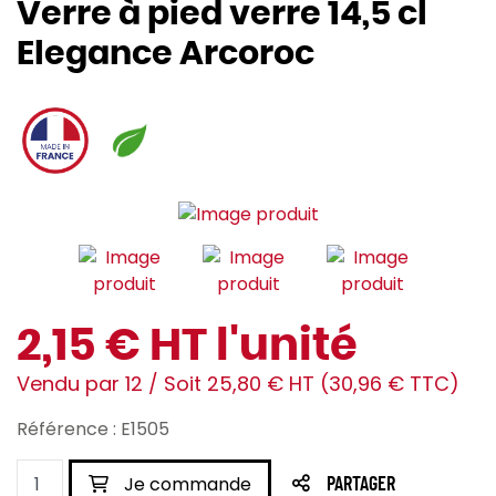
Verre à pied verre 14,5 cl
Elegance Arcoroc
2,15 € HT l'unité
Vendu par 12 / Soit 25,80 € HT (30,96 € TTC)
Référence : E1505
Je commande
PARTAGER