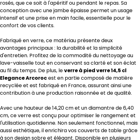
rosés, que ce soit à l'apéritif ou pendant le repas. Sa
conception avec une jambe épaisse permet un usage
intensif et une prise en main facile, essentielle pour le
confort de vos clients.
Fabriqué en verre, ce matériau présente deux
avantages principaux : la durabilité et la simplicité
d'entretien. Profitez de la commodité du nettoyage au
lave-vaisselle tout en conservant sa clarté et son éclat
au fil du temps. De plus, le
verre à pied verre 14,5 cl
Elegance Arcoroc
est en partie composé de matière
recyclée et est fabriqué en France, assurant ainsi une
contribution à une production raisonnée et de qualité.
Avec une hauteur de 14,20 cm et un diamantre de 6,40
cm, ce verre est conçu pour optimiser le rangement et
l'utilisation quotidienne. Non seulement fonctionnel, mais
aussi esthétique, il enrichira vos couverts de table grâce
à son design sobre et élégant. Disponible en plusieurs