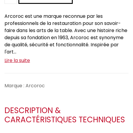
Arcoroc est une marque reconnue par les
professionnels de la restauration pour son savoir-
faire dans les arts de la table. Avec une histoire riche
depuis sa fondation en 1963, Arcoroc est synonyme
de qualité, sécurité et fonctionnalité. Inspirée par
l'art...
Lire la suite
Marque : Arcoroc
DESCRIPTION &
CARACTÉRISTIQUES TECHNIQUES