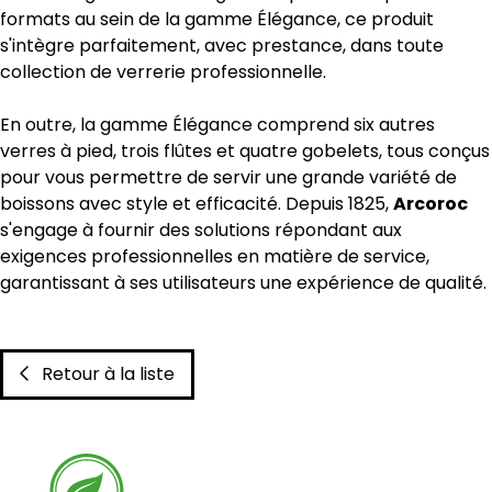
formats au sein de la gamme Élégance, ce produit
s'intègre parfaitement, avec prestance, dans toute
collection de verrerie professionnelle.
En outre, la gamme Élégance comprend six autres
verres à pied, trois flûtes et quatre gobelets, tous conçus
pour vous permettre de servir une grande variété de
boissons avec style et efficacité. Depuis 1825,
Arcoroc
s'engage à fournir des solutions répondant aux
exigences professionnelles en matière de service,
garantissant à ses utilisateurs une expérience de qualité.
Retour à la liste