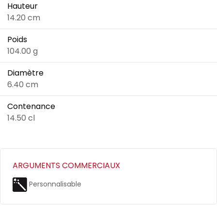
Hauteur
14.20 cm
Poids
104.00 g
Diamètre
6.40 cm
Contenance
14.50 cl
ARGUMENTS COMMERCIAUX
Personnalisable