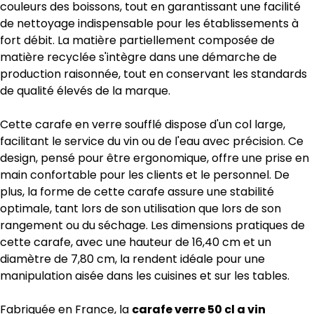
couleurs des boissons, tout en garantissant une facilité
de nettoyage indispensable pour les établissements à
fort débit. La matière partiellement composée de
matière recyclée s'intègre dans une démarche de
production raisonnée, tout en conservant les standards
de qualité élevés de la marque.
Cette carafe en verre soufflé dispose d'un col large,
facilitant le service du vin ou de l'eau avec précision. Ce
design, pensé pour être ergonomique, offre une prise en
main confortable pour les clients et le personnel. De
plus, la forme de cette carafe assure une stabilité
optimale, tant lors de son utilisation que lors de son
rangement ou du séchage. Les dimensions pratiques de
cette carafe, avec une hauteur de 16,40 cm et un
diamètre de 7,80 cm, la rendent idéale pour une
manipulation aisée dans les cuisines et sur les tables.
Fabriquée en France, la
carafe verre 50 cl a vin