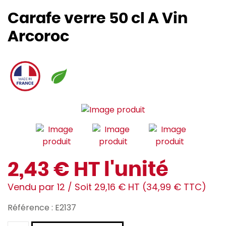
Carafe verre 50 cl A Vin
Arcoroc
2,43 € HT l'unité
Vendu par 12 / Soit 29,16 € HT (34,99 € TTC)
Référence : E2137