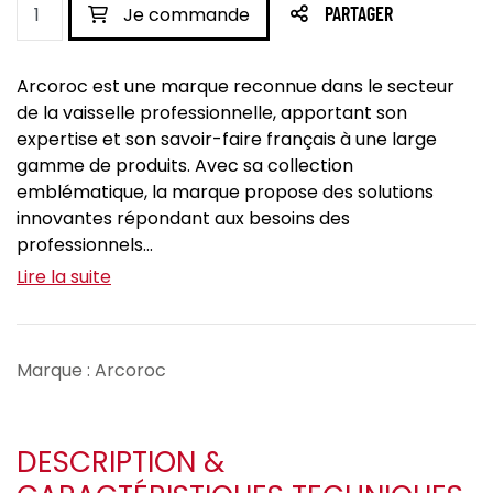
Je commande
PARTAGER
Arcoroc est une marque reconnue dans le secteur
de la vaisselle professionnelle, apportant son
expertise et son savoir-faire français à une large
gamme de produits. Avec sa collection
emblématique, la marque propose des solutions
innovantes répondant aux besoins des
professionnels...
Lire la suite
Marque : Arcoroc
DESCRIPTION &