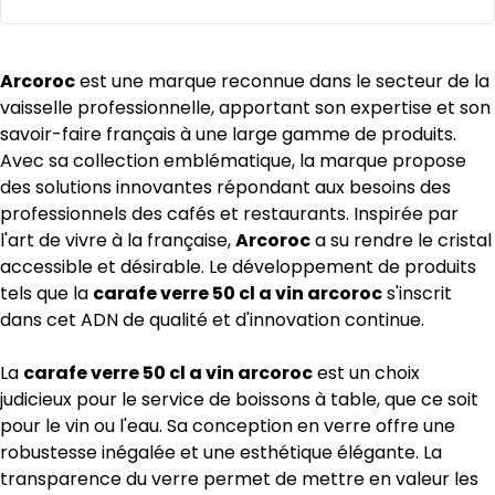
Arcoroc
est une marque reconnue dans le secteur de la
vaisselle professionnelle, apportant son expertise et son
savoir-faire français à une large gamme de produits.
Avec sa collection emblématique, la marque propose
des solutions innovantes répondant aux besoins des
professionnels des cafés et restaurants. Inspirée par
l'art de vivre à la française,
Arcoroc
a su rendre le cristal
accessible et désirable. Le développement de produits
tels que la
carafe verre 50 cl a vin arcoroc
s'inscrit
dans cet ADN de qualité et d'innovation continue.
La
carafe verre 50 cl a vin arcoroc
est un choix
judicieux pour le service de boissons à table, que ce soit
pour le vin ou l'eau. Sa conception en verre offre une
robustesse inégalée et une esthétique élégante. La
transparence du verre permet de mettre en valeur les