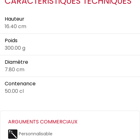
CARACTÉRISTIQUES TECHNIQUES
Hauteur
16.40 cm
Poids
300.00 g
Diamètre
7.80 cm
Contenance
50.00 cl
ARGUMENTS COMMERCIAUX
Personnalisable