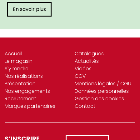
En savoir plus
Accueil
Catalogues
Le magasin
Actualités
S'y rendre
Vidéos
Nos réalisations
CGV
Présentation
Mentions légales / CGU
Nos engagements
Données personnelles
Recrutement
Gestion des cookies
Marques partenaires
Contact
S’INSCRIRE