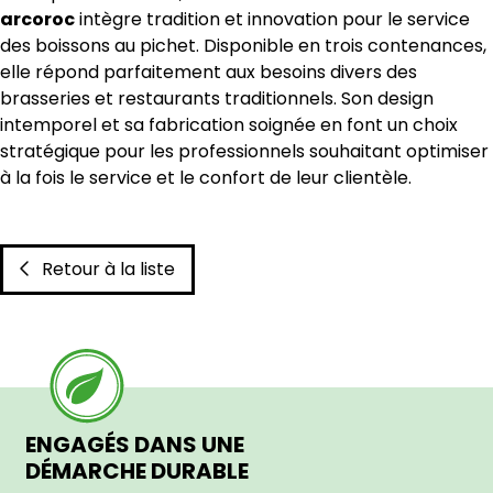
arcoroc
intègre tradition et innovation pour le service
des boissons au pichet. Disponible en trois contenances,
elle répond parfaitement aux besoins divers des
brasseries et restaurants traditionnels. Son design
intemporel et sa fabrication soignée en font un choix
stratégique pour les professionnels souhaitant optimiser
à la fois le service et le confort de leur clientèle.
Retour à la liste
ENGAGÉS DANS UNE
DÉMARCHE DURABLE