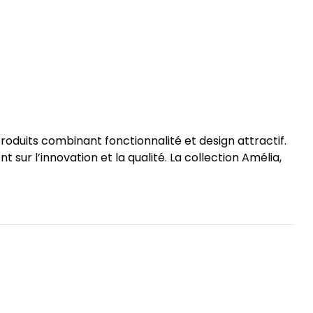
uits combinant fonctionnalité et design attractif.
nt sur l’innovation et la qualité. La collection Amélia,