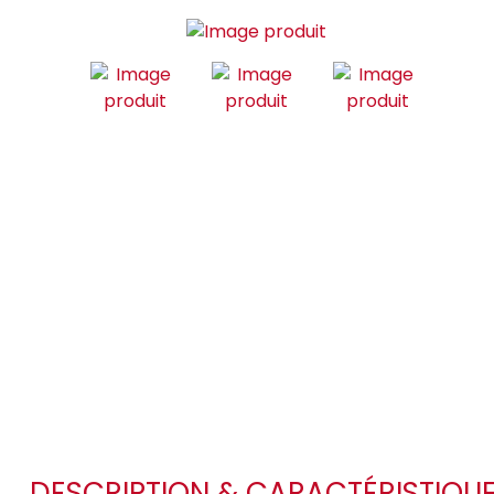
DESCRIPTION & CARACTÉRISTIQU