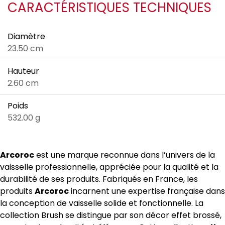
CARACTÉRISTIQUES TECHNIQUES
Diamètre
23.50 cm
Hauteur
2.60 cm
Poids
532.00 g
Arcoroc
est une marque reconnue dans l’univers de la
vaisselle professionnelle, appréciée pour la qualité et la
durabilité de ses produits. Fabriqués en France, les
produits
Arcoroc
incarnent une expertise française dans
la conception de vaisselle solide et fonctionnelle. La
collection Brush se distingue par son décor effet brossé,