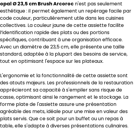
opal Ø 23,5 cm Brush Arcoroc
n'est pas seulement
esthétique : il permet également un repérage facile par
code couleur, particulièrement utile dans les cuisines
collectives. La couleur jaune de cette assiette facilite
l’identification rapide des plats ou des portions
spécifiques, contribuant à une organisation efficace.
Avec un diamètre de 23,5 cm, elle présente une taille
standard, adaptée à la plupart des besoins de service,
tout en optimisant l'espace sur les plateaux.
L'ergonomie et la fonctionnalité de cette assiette sont
des atouts majeurs. Les professionnels de la restauration
apprécieront sa capacité à s'empiler sans risque de
casse, optimisant ainsi le rangement et le stockage. La
forme plate de l'assiette assure une présentation
agréable des mets, idéale pour une mise en valeur des
plats servis. Que ce soit pour un buffet ou un repas à
table, elle s'adapte à diverses présentations culinaires.