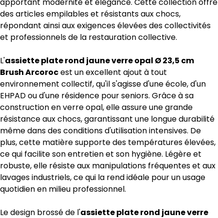
apportant modernité et élégance. Cette collection offre
des articles empilables et résistants aux chocs,
répondant ainsi aux exigences élevées des collectivités
et professionnels de la restauration collective.
L'
assiette plate rond jaune verre opal Ø 23,5 cm
Brush Arcoroc
est un excellent ajout à tout
environnement collectif, qu'il s'agisse d'une école, d'un
EHPAD ou d'une résidence pour seniors. Grâce à sa
construction en verre opal, elle assure une grande
résistance aux chocs, garantissant une longue durabilité
même dans des conditions d'utilisation intensives. De
plus, cette matière supporte des températures élevées,
ce qui facilite son entretien et son hygiène. Légère et
robuste, elle résiste aux manipulations fréquentes et aux
lavages industriels, ce qui la rend idéale pour un usage
quotidien en milieu professionnel.
Le design brossé de l'
assiette plate rond jaune verre