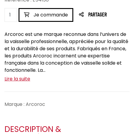
Je commande
PARTAGER
Arcoroc est une marque reconnue dans l’univers de
la vaisselle professionnelle, appréciée pour la qualité
et la durabilité de ses produits. Fabriqués en France,
les produits Arcoroc incarnent une expertise
française dans la conception de vaisselle solide et
fonctionnelle. La...
Lire la suite
Marque : Arcoroc
DESCRIPTION &