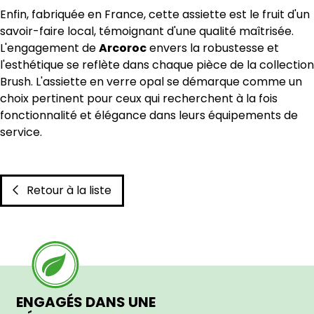
Enfin, fabriquée en France, cette assiette est le fruit d'un
savoir-faire local, témoignant d'une qualité maîtrisée.
L'engagement de
Arcoroc
envers la robustesse et
l'esthétique se reflète dans chaque pièce de la collection
Brush. L'assiette en verre opal se démarque comme un
choix pertinent pour ceux qui recherchent à la fois
fonctionnalité et élégance dans leurs équipements de
service.
Retour à la liste
ENGAGÉS DANS UNE