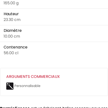
165.00 g
Hauteur
23.30 cm
Diamètre
10.00 cm
Contenance
56.00 cl
ARGUMENTS COMMERCIAUX
Personnalisable