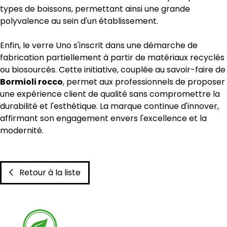
types de boissons, permettant ainsi une grande
polyvalence au sein d'un établissement.
Enfin, le verre Uno s'inscrit dans une démarche de
fabrication partiellement à partir de matériaux recyclés
ou biosourcés. Cette initiative, couplée au savoir-faire de
Bormioli rocco
, permet aux professionnels de proposer
une expérience client de qualité sans compromettre la
durabilité et l'esthétique. La marque continue d'innover,
affirmant son engagement envers l'excellence et la
modernité.
Retour à la liste