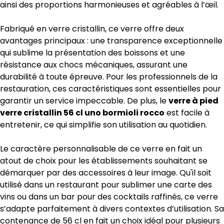
ainsi des proportions harmonieuses et agréables à l’œil.
Fabriqué en verre cristallin, ce verre offre deux
avantages principaux : une transparence exceptionnelle
qui sublime la présentation des boissons et une
résistance aux chocs mécaniques, assurant une
durabilité à toute épreuve. Pour les professionnels de la
restauration, ces caractéristiques sont essentielles pour
garantir un service impeccable. De plus, le
verre à pied
verre cristallin 56 cl uno bormioli rocco
est facile à
entretenir, ce qui simplifie son utilisation au quotidien.
Le caractère personnalisable de ce verre en fait un
atout de choix pour les établissements souhaitant se
démarquer par des accessoires à leur image. Qu'il soit
utilisé dans un restaurant pour sublimer une carte des
vins ou dans un bar pour des cocktails raffinés, ce verre
s’adapte parfaitement à divers contextes d’utilisation. Sa
contenance de 56 cl en fait un choix idéal pour plusieurs