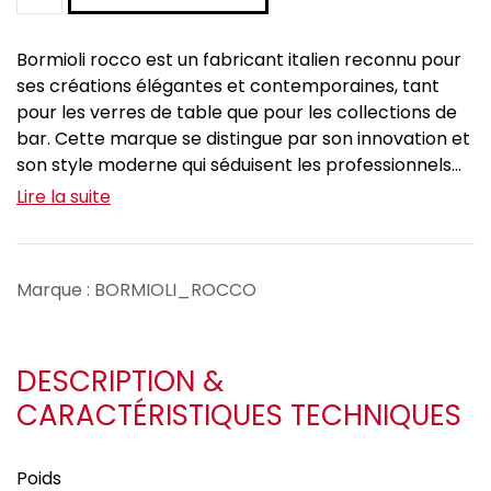
Bormioli rocco est un fabricant italien reconnu pour
ses créations élégantes et contemporaines, tant
pour les verres de table que pour les collections de
bar. Cette marque se distingue par son innovation et
son style moderne qui séduisent les professionnels...
Lire la suite
Marque : BORMIOLI_ROCCO
DESCRIPTION &
CARACTÉRISTIQUES TECHNIQUES
Poids