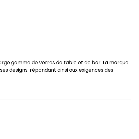
a large gamme de verres de table et de bar. La marque
 ses designs, répondant ainsi aux exigences des