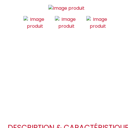
DESCRIPTION & CARACTÉRISTIQU