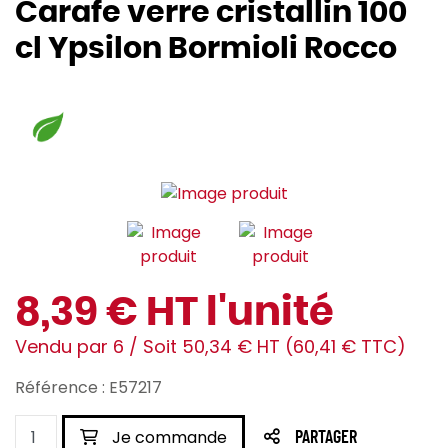
Carafe verre cristallin 100
cl Ypsilon Bormioli Rocco
8,39 € HT l'unité
Vendu par 6 / Soit 50,34 € HT (60,41 € TTC)
Référence : E57217
Je commande
PARTAGER