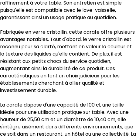
raffinement à votre table. Son entretien est simple
puisqu'elle est compatible avec le lave-vaisselle,
garantissant ainsi un usage pratique au quotidien.
Fabriquée en verre cristallin, cette carafe offre plusieurs
avantages notables. Tout d'abord, le verre cristallin est
reconnu pour sa clarté, mettant en valeur la couleur et
la texture des liquides qu'elle contient. De plus, il est
résistant aux petits chocs du service quotidien,
augmentant ainsi la durabilité de ce produit. Ces
caractéristiques en font un choix judicieux pour les
établissements cherchant à allier qualité et
investissement durable.
La carafe dispose d'une capacité de 100 cl, une taille
idéale pour une utilisation pratique sur table. Avec une
hauteur de 25,50 cm et un diamètre de 10,40 cm, elle
s'intègre aisément dans différents environnements, que
ce soit dans un restaurant, un hôtel ou une collectivité. La