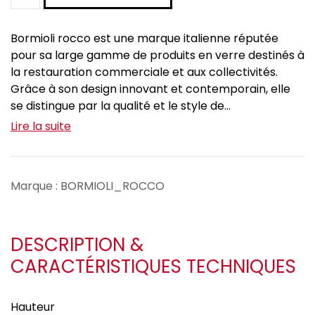
Bormioli rocco est une marque italienne réputée
pour sa large gamme de produits en verre destinés à
la restauration commerciale et aux collectivités.
Grâce à son design innovant et contemporain, elle
se distingue par la qualité et le style de...
Lire la suite
Marque : BORMIOLI_ROCCO
DESCRIPTION &
CARACTÉRISTIQUES TECHNIQUES
Hauteur