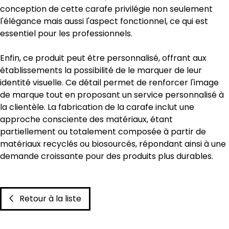
conception de cette carafe privilégie non seulement
l'élégance mais aussi l'aspect fonctionnel, ce qui est
essentiel pour les professionnels.
Enfin, ce produit peut être personnalisé, offrant aux
établissements la possibilité de le marquer de leur
identité visuelle. Ce détail permet de renforcer l'image
de marque tout en proposant un service personnalisé à
la clientèle. La fabrication de la carafe inclut une
approche consciente des matériaux, étant
partiellement ou totalement composée à partir de
matériaux recyclés ou biosourcés, répondant ainsi à une
demande croissante pour des produits plus durables.
Retour à la liste