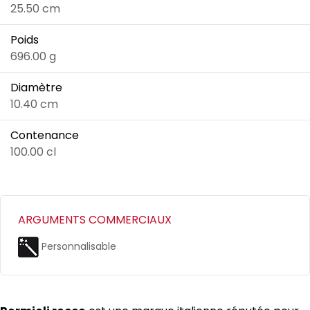
25.50 cm
Poids
696.00 g
Diamètre
10.40 cm
Contenance
100.00 cl
ARGUMENTS COMMERCIAUX
Personnalisable