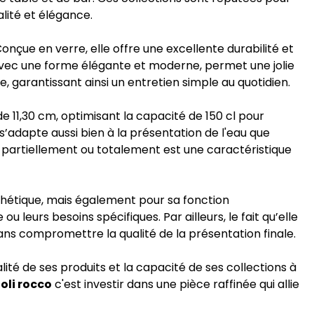
alité et élégance.
onçue en verre, elle offre une excellente durabilité et
 avec une forme élégante et moderne, permet une jolie
, garantissant ainsi un entretien simple au quotidien.
 11,30 cm, optimisant la capacité de 150 cl pour
s’adapte aussi bien à la présentation de l'eau que
s partiellement ou totalement est une caractéristique
hétique, mais également pour sa fonction
leurs besoins spécifiques. Par ailleurs, le fait qu’elle
ans compromettre la qualité de la présentation finale.
ité de ses produits et la capacité de ses collections à
oli rocco
c'est investir dans une pièce raffinée qui allie