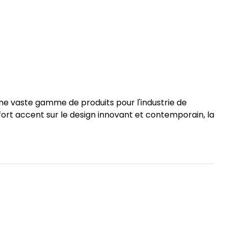
une vaste gamme de produits pour l'industrie de
un fort accent sur le design innovant et contemporain, la