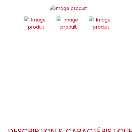
DESCRIPTION & CARACTÉRISTIQU