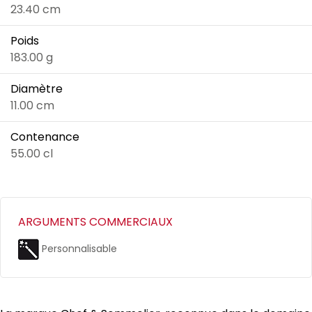
23.40 cm
Poids
183.00 g
Diamètre
11.00 cm
Contenance
55.00 cl
ARGUMENTS COMMERCIAUX
Personnalisable