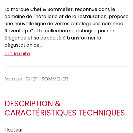
La marque Chef & Sommelier, reconnue dans le
domaine de l'hôtellerie et de la restauration, propose
une nouvelle ligne de verres œnologiques nommée
Reveal Up. Cette collection se distingue par son
élégance et sa capacité à transformer la
dégustation de...
Lire la suite
Marque : CHEF_SOMMELIER
DESCRIPTION &
CARACTÉRISTIQUES TECHNIQUES
Hauteur