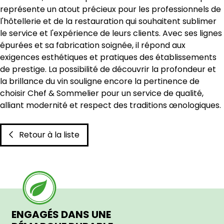
représente un atout précieux pour les professionnels de
l'hôtellerie et de la restauration qui souhaitent sublimer
le service et l'expérience de leurs clients. Avec ses lignes
épurées et sa fabrication soignée, il répond aux
exigences esthétiques et pratiques des établissements
de prestige. La possibilité de découvrir la profondeur et
la brillance du vin souligne encore la pertinence de
choisir Chef & Sommelier pour un service de qualité,
alliant modernité et respect des traditions œnologiques.
Retour à la liste
ENGAGÉS DANS UNE