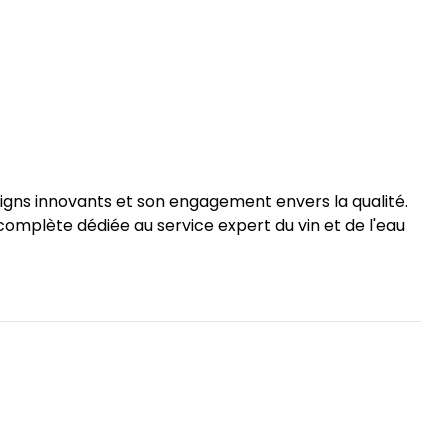
gns innovants et son engagement envers la qualité.
omplète dédiée au service expert du vin et de l'eau