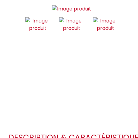
DESCRIPTION & CARACTÉRISTIQU