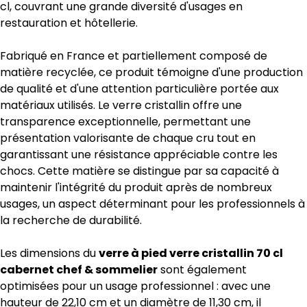
cl, couvrant une grande diversité d'usages en
restauration et hôtellerie.
Fabriqué en France et partiellement composé de
matière recyclée, ce produit témoigne d'une production
de qualité et d'une attention particulière portée aux
matériaux utilisés. Le verre cristallin offre une
transparence exceptionnelle, permettant une
présentation valorisante de chaque cru tout en
garantissant une résistance appréciable contre les
chocs. Cette matière se distingue par sa capacité à
maintenir l'intégrité du produit après de nombreux
usages, un aspect déterminant pour les professionnels à
la recherche de durabilité.
Les dimensions du
verre à pied verre cristallin 70 cl
cabernet chef & sommelier
sont également
optimisées pour un usage professionnel : avec une
hauteur de 22,10 cm et un diamètre de 11,30 cm, il