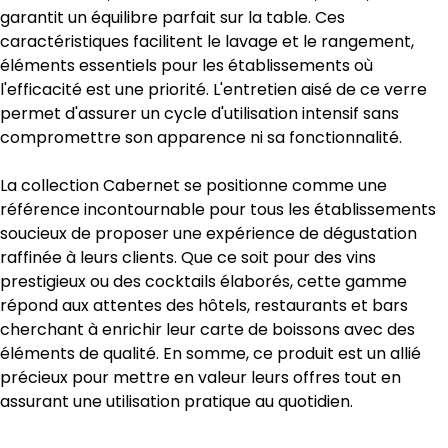
garantit un équilibre parfait sur la table. Ces
caractéristiques facilitent le lavage et le rangement,
éléments essentiels pour les établissements où
l'efficacité est une priorité. L'entretien aisé de ce verre
permet d'assurer un cycle d'utilisation intensif sans
compromettre son apparence ni sa fonctionnalité.
La collection Cabernet se positionne comme une
référence incontournable pour tous les établissements
soucieux de proposer une expérience de dégustation
raffinée à leurs clients. Que ce soit pour des vins
prestigieux ou des cocktails élaborés, cette gamme
répond aux attentes des hôtels, restaurants et bars
cherchant à enrichir leur carte de boissons avec des
éléments de qualité. En somme, ce produit est un allié
précieux pour mettre en valeur leurs offres tout en
assurant une utilisation pratique au quotidien.