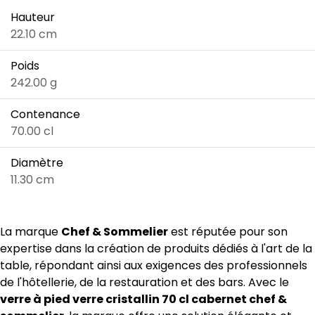
Hauteur
22.10 cm
Poids
242.00 g
Contenance
70.00 cl
Diamètre
11.30 cm
La marque
Chef & Sommelier
est réputée pour son
expertise dans la création de produits dédiés à l'art de la
table, répondant ainsi aux exigences des professionnels
de l'hôtellerie, de la restauration et des bars. Avec le
verre à pied verre cristallin 70 cl cabernet chef &