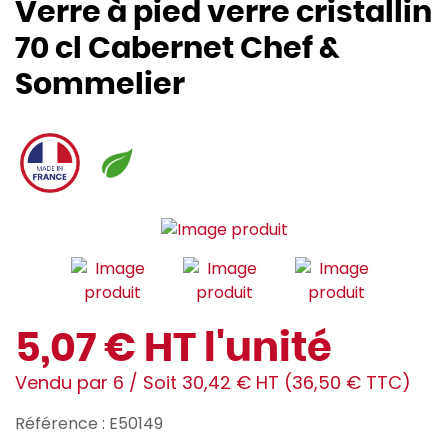
Verre à pied verre cristallin
70 cl Cabernet Chef &
Sommelier
5,07 € HT l'unité
Vendu par 6 / Soit 30,42 € HT (36,50 € TTC)
Référence : E50149