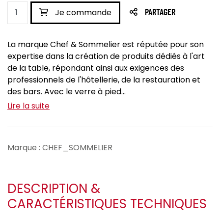
Je commande
PARTAGER
La marque Chef & Sommelier est réputée pour son
expertise dans la création de produits dédiés à l'art
de la table, répondant ainsi aux exigences des
professionnels de l'hôtellerie, de la restauration et
des bars. Avec le verre à pied...
Lire la suite
Marque : CHEF_SOMMELIER
DESCRIPTION &
CARACTÉRISTIQUES TECHNIQUES