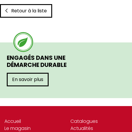
Retour à la liste
ENGAGÉS DANS UNE
DÉMARCHE DURABLE
En savoir plus
Accueil
Catalogues
Le magasin
Actualités