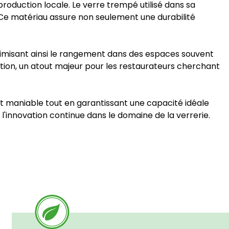
roduction locale. Le verre trempé utilisé dans sa
Ce matériau assure non seulement une durabilité
timisant ainsi le rangement dans des espaces souvent
sation, un atout majeur pour les restaurateurs cherchant
nt maniable tout en garantissant une capacité idéale
 l'innovation continue dans le domaine de la verrerie.