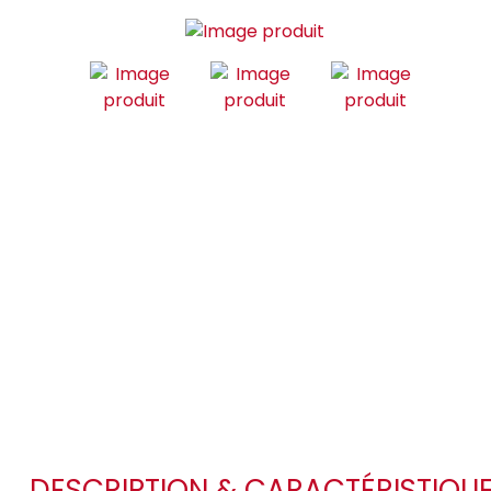
DESCRIPTION & CARACTÉRISTIQU