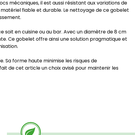
ocs mécaniques, il est aussi résistant aux variations de
 matériel fiable et durable. Le nettoyage de ce gobelet
issement.
e soit en cuisine ou au bar. Avec un diamètre de 8 cm
e. Ce gobelet offre ainsi une solution pragmatique et
isation.
le. Sa forme haute minimise les risques de
ait de cet article un choix avisé pour maintenir les