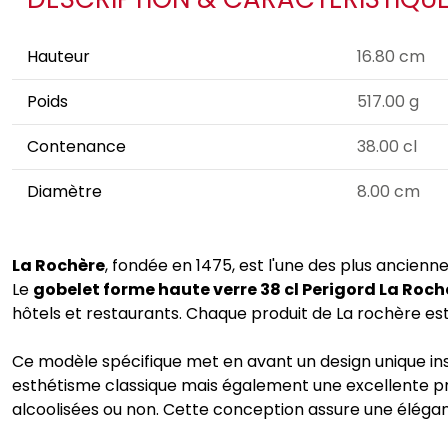
Hauteur
16.80 cm
Poids
517.00 g
Contenance
38.00 cl
Diamètre
8.00 cm
La Rochère
, fondée en 1475, est l'une des plus ancienne
Le
gobelet forme haute verre 38 cl Perigord La Roch
hôtels et restaurants. Chaque produit de La rochère est 
Ce modèle spécifique met en avant un design unique insp
esthétisme classique mais également une excellente pris
alcoolisées ou non. Cette conception assure une éléganc