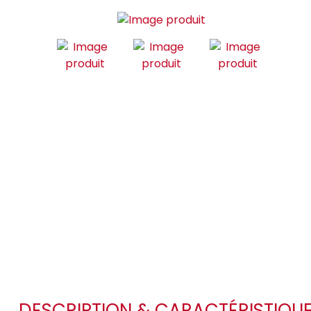
DESCRIPTION & CARACTÉRISTIQU