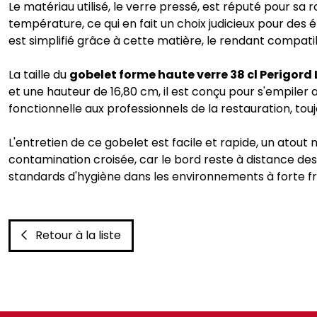
Le matériau utilisé, le verre pressé, est réputé pour sa 
température, ce qui en fait un choix judicieux pour des
est simplifié grâce à cette matière, le rendant compati
La taille du
gobelet forme haute verre 38 cl Perigord
et une hauteur de 16,80 cm, il est conçu pour s'empile
fonctionnelle aux professionnels de la restauration, tou
L'entretien de ce gobelet est facile et rapide, un atout
contamination croisée, car le bord reste à distance des 
standards d'hygiène dans les environnements à forte f
Retour à la liste