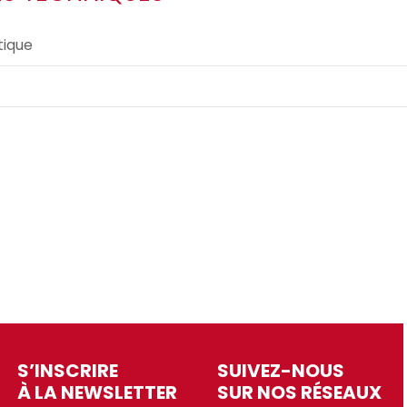
ique
S’INSCRIRE
SUIVEZ-NOUS
À LA NEWSLETTER
SUR NOS RÉSEAUX