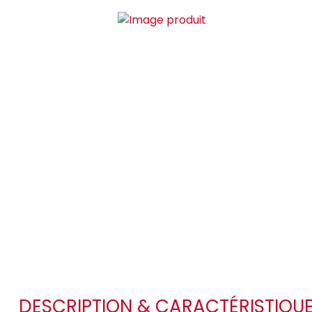
DESCRIPTION & CARACTÉRISTIQU