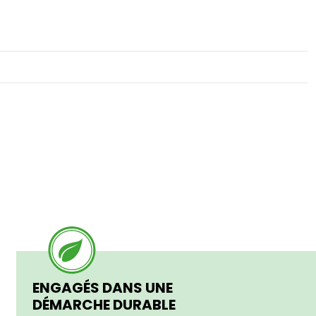
ENGAGÉS DANS UNE
DÉMARCHE DURABLE