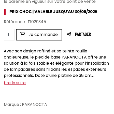
le barème en vigueur sur votre point de vente
PRIX CHOC | VALABLE JUSQU'AU 30/09/2026
Référence : E1029345
Je commande
PARTAGER
Avec son design raffiné et sa teinte rouille
chaleureuse, le pied de base PARANOCTA offre une
solution à la fois stable et élégante pour l’installation
de lampadaires sans fil dans les espaces extérieurs
professionnels. Doté d’une platine de 38 cm...
Lire la suite
Marque : PARANOCTA