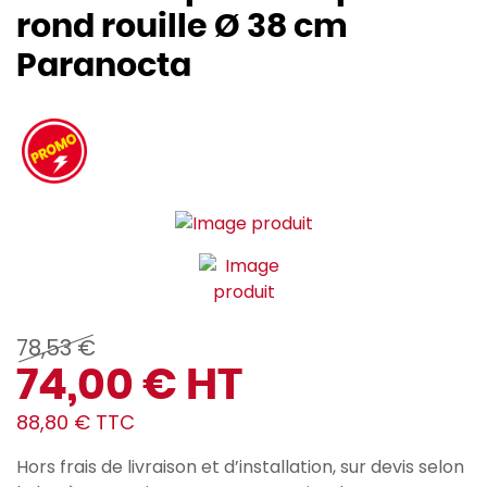
rond rouille Ø 38 cm
Paranocta
78,53 €
74,00 € HT
88,80 € TTC
Hors frais de livraison et d’installation, sur devis selon