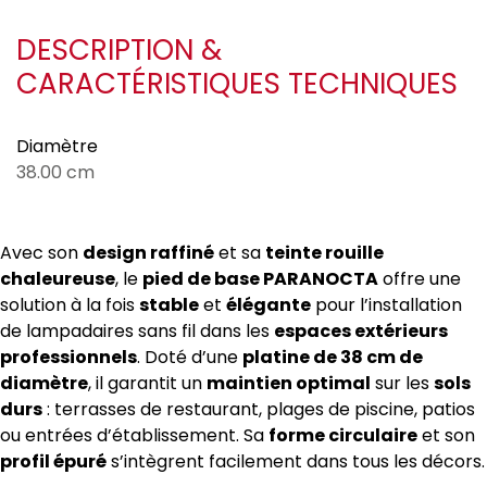
DESCRIPTION &
CARACTÉRISTIQUES TECHNIQUES
Diamètre
38.00 cm
Avec son
design raffiné
et sa
teinte rouille
chaleureuse
, le
pied de base PARANOCTA
offre une
solution à la fois
stable
et
élégante
pour l’installation
de lampadaires sans fil dans les
espaces extérieurs
professionnels
. Doté d’une
platine de 38 cm de
diamètre
, il garantit un
maintien optimal
sur les
sols
durs
: terrasses de restaurant, plages de piscine, patios
ou entrées d’établissement. Sa
forme circulaire
et son
profil épuré
s’intègrent facilement dans tous les décors.