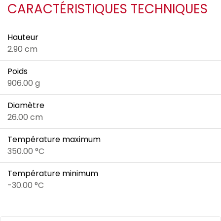
CARACTÉRISTIQUES TECHNIQUES
Hauteur
2.90 cm
Poids
906.00 g
Diamètre
26.00 cm
Température maximum
350.00 °C
Température minimum
-30.00 °C