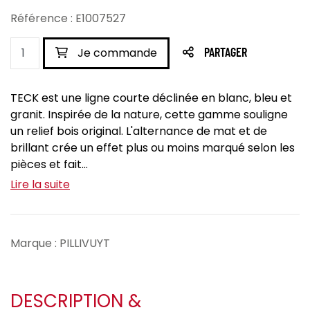
Référence : E1007527
Je commande
PARTAGER
TECK est une ligne courte déclinée en blanc, bleu et
granit. Inspirée de la nature, cette gamme souligne
un relief bois original. L'alternance de mat et de
brillant crée un effet plus ou moins marqué selon les
pièces et fait...
Lire la suite
Marque : PILLIVUYT
DESCRIPTION &