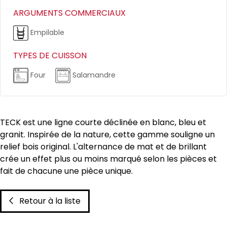
ARGUMENTS COMMERCIAUX
Empilable
TYPES DE CUISSON
Four
Salamandre
TECK est une ligne courte déclinée en blanc, bleu et
granit. Inspirée de la nature, cette gamme souligne un
relief bois original. L'alternance de mat et de brillant
crée un effet plus ou moins marqué selon les pièces et
fait de chacune une pièce unique.
Retour à la liste