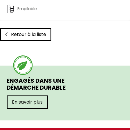
Empilable
Retour à la liste
ENGAGÉS DANS UNE
DÉMARCHE DURABLE
En savoir plus