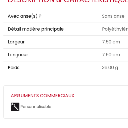
Avec anse(s) ?
Sans anse
Détail matière principale
Polyéthylè
Largeur
7.50 cm
Longueur
7.50 cm
Poids
36.00 g
ARGUMENTS COMMERCIAUX
Personnalisable