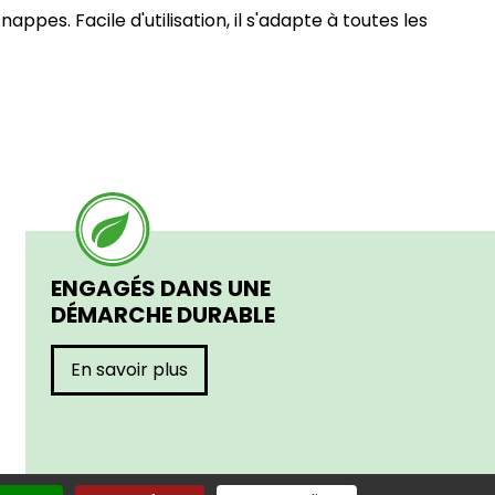
appes. Facile d'utilisation, il s'adapte à toutes les
ENGAGÉS DANS UNE
DÉMARCHE DURABLE
En savoir plus