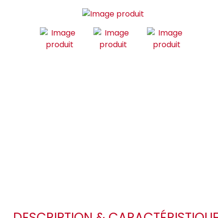
DESCRIPTION & CARACTÉRISTIQU