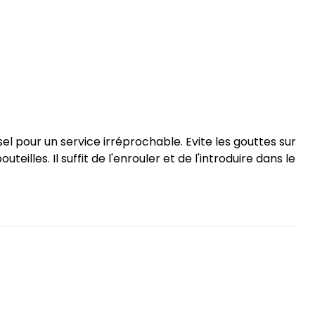
sel pour un service irréprochable. Evite les gouttes sur
uteilles. Il suffit de l'enrouler et de l'introduire dans le