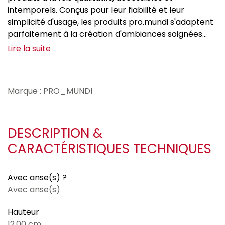
intemporels. Conçus pour leur fiabilité et leur
simplicité d'usage, les produits pro.mundi s'adaptent
parfaitement à la création d'ambiances soignées...
Lire la suite
Marque : PRO_MUNDI
DESCRIPTION &
CARACTÉRISTIQUES TECHNIQUES
Avec anse(s) ?
Avec anse(s)
Hauteur
12.00 cm