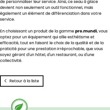
de personnaliser leur service. Ainsi, ce seau à glace
devient non seulement un outil fonctionnel, mais
également un élément de différenciation dans votre
service.
En choisissant un produit de la gamme
pro.mundi
, vous
optez pour un équipement qui allie esthétisme et
efficacité, tout en faisant le choix de la qualité et de la
praticité pour une prestation irréprochable, que vous
soyez gérant d'un hôtel, d'un restaurant, ou d'une
collectivité.
Retour à la liste