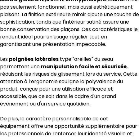
pas seulement fonctionnel, mais aussi esthétiquement
plaisant. La finition extérieure miroir ajoute une touche de
sophistication, tandis que l'intérieur satiné assure une
bonne conservation des glaçons. Ces caractéristiques le
rendent idéal pour un usage régulier tout en
garantissant une présentation impeccable.
Les
poignées latérales
type "oreilles" du seau
permettent une
manipulation facile et sécurisée
,
réduisant les risques de glissement lors du service. Cette
attention à l’ergonomie souligne la polyvalence du
produit, conçue pour une utilisation efficace et
accessible, que ce soit dans le cadre d'un grand
événement ou d'un service quotidien.
De plus, le caractère personnalisable de cet
équipement offre une opportunité supplémentaire pour
les professionnels de renforcer leur identité visuelle et