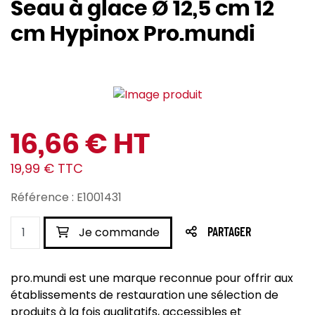
Seau à glace Ø 12,5 cm 12
cm Hypinox Pro.mundi
16,66 € HT
19,99 € TTC
Référence : E1001431
Je commande
PARTAGER
pro.mundi est une marque reconnue pour offrir aux
établissements de restauration une sélection de
produits à la fois qualitatifs, accessibles et