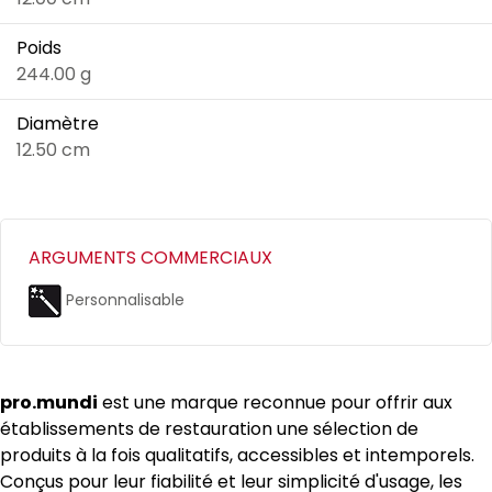
Poids
244.00 g
Diamètre
12.50 cm
ARGUMENTS COMMERCIAUX
Personnalisable
pro.mundi
est une marque reconnue pour offrir aux
établissements de restauration une sélection de
produits à la fois qualitatifs, accessibles et intemporels.
Conçus pour leur fiabilité et leur simplicité d'usage, les