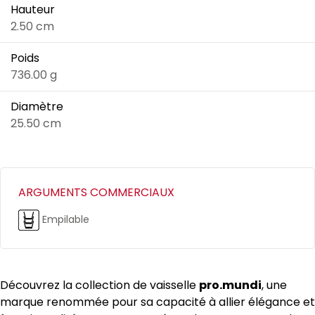
Hauteur
2.50 cm
Poids
736.00 g
Diamètre
25.50 cm
ARGUMENTS COMMERCIAUX
Empilable
Découvrez la collection de vaisselle
pro.mundi
, une
marque renommée pour sa capacité à allier élégance et