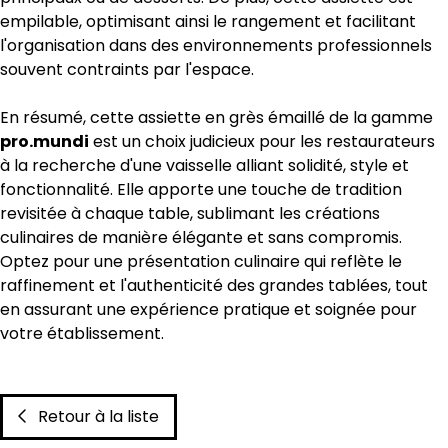
empilable, optimisant ainsi le rangement et facilitant
l'organisation dans des environnements professionnels
souvent contraints par l'espace.
En résumé, cette assiette en grès émaillé de la gamme
pro.mundi
est un choix judicieux pour les restaurateurs
à la recherche d'une vaisselle alliant solidité, style et
fonctionnalité. Elle apporte une touche de tradition
revisitée à chaque table, sublimant les créations
culinaires de manière élégante et sans compromis.
Optez pour une présentation culinaire qui reflète le
raffinement et l'authenticité des grandes tablées, tout
en assurant une expérience pratique et soignée pour
votre établissement.
Retour à la liste