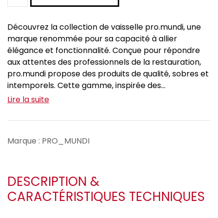
Découvrez la collection de vaisselle pro.mundi, une
marque renommée pour sa capacité à allier
élégance et fonctionnalité. Conçue pour répondre
aux attentes des professionnels de la restauration,
pro.mundi propose des produits de qualité, sobres et
intemporels. Cette gamme, inspirée des...
Lire la suite
Marque : PRO_MUNDI
DESCRIPTION &
CARACTÉRISTIQUES TECHNIQUES