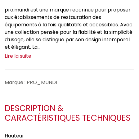
pro.mundi est une marque reconnue pour proposer
aux établissements de restauration des
équipements à la fois qualitatifs et accessibles. Avec
une collection pensée pour la fiabilité et la simplicité
d’usage, elle se distingue par son design intemporel
et élégant. La...
Lire la suite
Marque : PRO_MUNDI
DESCRIPTION &
CARACTÉRISTIQUES TECHNIQUES
Hauteur