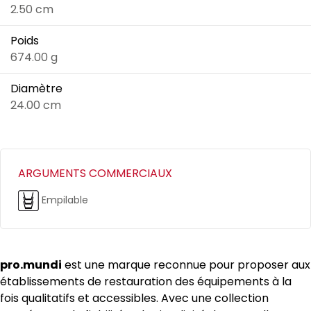
2.50 cm
Poids
674.00 g
Diamètre
24.00 cm
ARGUMENTS COMMERCIAUX
Empilable
pro.mundi
est une marque reconnue pour proposer aux
établissements de restauration des équipements à la
fois qualitatifs et accessibles. Avec une collection