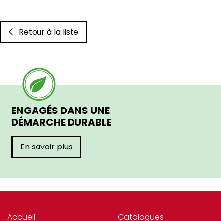
Retour à la liste
ENGAGÉS DANS UNE
DÉMARCHE DURABLE
En savoir plus
Accueil
Catalogues