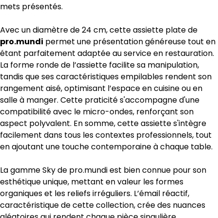
mets présentés.
Avec un diamètre de 24 cm, cette assiette plate de
pro.mundi
permet une présentation généreuse tout en
étant parfaitement adaptée au service en restauration.
La forme ronde de l’assiette facilite sa manipulation,
tandis que ses caractéristiques empilables rendent son
rangement aisé, optimisant l’espace en cuisine ou en
salle à manger. Cette praticité s'accompagne d'une
compatibilité avec le micro-ondes, renforçant son
aspect polyvalent. En somme, cette assiette s'intègre
facilement dans tous les contextes professionnels, tout
en ajoutant une touche contemporaine à chaque table.
La gamme Sky de pro.mundi est bien connue pour son
esthétique unique, mettant en valeur les formes
organiques et les reliefs irréguliers. L’émail réactif,
caractéristique de cette collection, crée des nuances
aléatoires qui rendent chaque pièce singulière.