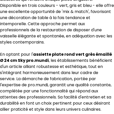
Disponible en trois couleurs - vert, gris et bleu - elle offre
une excellente opportunité de 'mix & match', favorisant
une décoration de table à la fois tendance et
intemporelle. Cette approche permet aux
professionnels de la restauration de disposer d'une
vaisselle élégante et spontanée, en adéquation avec les
styles contemporains.
En optant pour l'
assiette plate rond vert grès émaillé
Ø 24 cm Sky pro.mundi
, les établissements bénéficient
d'un article alliant robustesse et esthétique, tout en
s'intégrant harmonieusement dans leur cadre de
service. La démarche de fabrication, portée par
l'expertise de pro.mundi, garantit une qualité constante,
complétée par une fonctionnalité qui répond aux
attentes des professionnels. Sa facilité d'entretien et sa
durabilité en font un choix pertinent pour ceux désirant
allier praticité et style dans leurs univers culinaires.