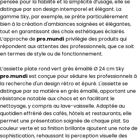
pensée pour la fiabilité et la simplicité d’usage, elle se
distingue par son design intemporel et élégant. La
gamme Sky, par exemple, se prête particulièrement
bien à la création d'ambiances soignées et élégantes,
tout en garantissant des choix esthétiques éclairés.
L’approche de
pro.mundi
privilégie des produits qui
répondent aux attentes des professionnels, que ce soit
en termes de style ou de fonctionnement.
L’assiette plate rond vert grès émaillé Ø 24 cm Sky
pro.mundi
est conçue pour séduire les professionnels à
la recherche d'un design rétro et épuré. L'assiette se
distingue par sa matière en grès émaillé, apportant une
résistance notable aux chocs et en facilitant le
nettoyage, y compris au lave-vaisselle. Adaptée au
quotidien effréné des cafés, hôtels et restaurants, elle
permet une présentation soignée de chaque plat. Sa
couleur verte et sa finition brillante ajoutent une note de
sophistication, rehaussant la perception visuelle des