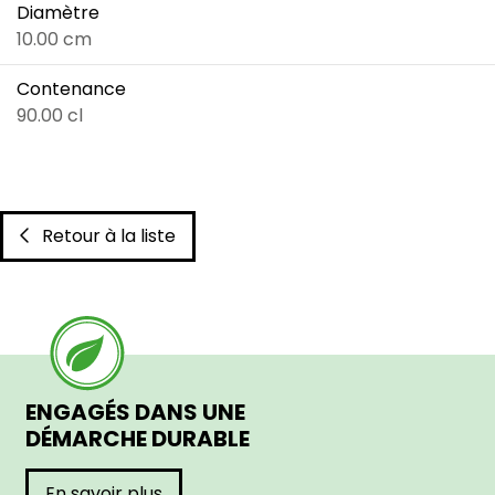
Diamètre
10.00 cm
Contenance
90.00 cl
Retour à la liste
ENGAGÉS DANS UNE
DÉMARCHE DURABLE
En savoir plus