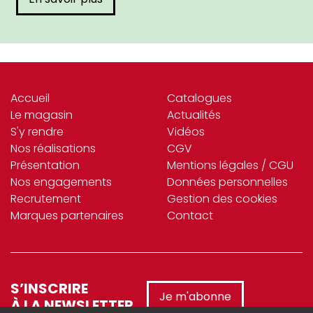
Accueil
Catalogues
Le magasin
Actualités
S'y rendre
Vidéos
Nos réalisations
CGV
Présentation
Mentions légales / CGU
Nos engagements
Données personnelles
Recrutement
Gestion des cookies
Marques partenaires
Contact
S’INSCRIRE
Je m'abonne
À LA NEWSLETTER