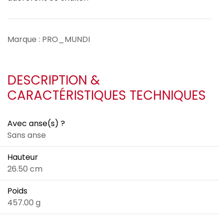
Marque : PRO_MUNDI
DESCRIPTION &
CARACTÉRISTIQUES TECHNIQUES
Avec anse(s) ?
Sans anse
Hauteur
26.50 cm
Poids
457.00 g