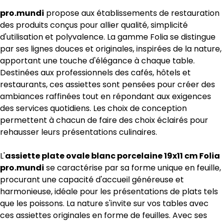
pro.mundi
propose aux établissements de restauration
des produits conçus pour allier qualité, simplicité
d'utilisation et polyvalence. La gamme Folia se distingue
par ses lignes douces et originales, inspirées de la nature,
apportant une touche d'élégance à chaque table.
Destinées aux professionnels des cafés, hôtels et
restaurants, ces assiettes sont pensées pour créer des
ambiances raffinées tout en répondant aux exigences
des services quotidiens. Les choix de conception
permettent à chacun de faire des choix éclairés pour
rehausser leurs présentations culinaires.
L'
assiette plate ovale blanc porcelaine 19x11 cm Folia
pro.mundi
se caractérise par sa forme unique en feuille,
procurant une capacité d'accueil généreuse et
harmonieuse, idéale pour les présentations de plats tels
que les poissons. La nature s'invite sur vos tables avec
ces assiettes originales en forme de feuilles. Avec ses