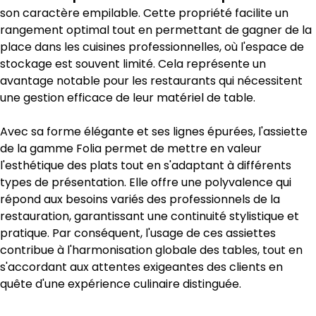
son caractère empilable. Cette propriété facilite un
rangement optimal tout en permettant de gagner de la
place dans les cuisines professionnelles, où l'espace de
stockage est souvent limité. Cela représente un
avantage notable pour les restaurants qui nécessitent
une gestion efficace de leur matériel de table.
Avec sa forme élégante et ses lignes épurées, l'assiette
de la gamme Folia permet de mettre en valeur
l'esthétique des plats tout en s'adaptant à différents
types de présentation. Elle offre une polyvalence qui
répond aux besoins variés des professionnels de la
restauration, garantissant une continuité stylistique et
pratique. Par conséquent, l'usage de ces assiettes
contribue à l'harmonisation globale des tables, tout en
s'accordant aux attentes exigeantes des clients en
quête d'une expérience culinaire distinguée.