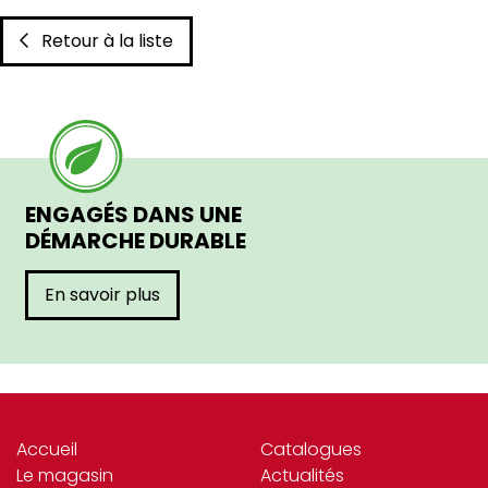
Retour à la liste
ENGAGÉS DANS UNE
DÉMARCHE DURABLE
En savoir plus
Accueil
Catalogues
Le magasin
Actualités