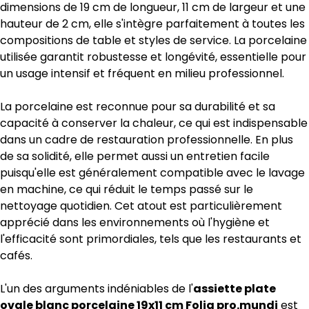
dimensions de 19 cm de longueur, 11 cm de largeur et une
hauteur de 2 cm, elle s'intègre parfaitement à toutes les
compositions de table et styles de service. La porcelaine
utilisée garantit robustesse et longévité, essentielle pour
un usage intensif et fréquent en milieu professionnel.
La porcelaine est reconnue pour sa durabilité et sa
capacité à conserver la chaleur, ce qui est indispensable
dans un cadre de restauration professionnelle. En plus
de sa solidité, elle permet aussi un entretien facile
puisqu'elle est généralement compatible avec le lavage
en machine, ce qui réduit le temps passé sur le
nettoyage quotidien. Cet atout est particulièrement
apprécié dans les environnements où l'hygiène et
l'efficacité sont primordiales, tels que les restaurants et
cafés.
L'un des arguments indéniables de l'
assiette plate
ovale blanc porcelaine 19x11 cm Folia pro.mundi
est