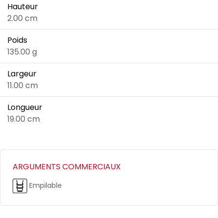
Hauteur
2.00 cm
Poids
135.00 g
Largeur
11.00 cm
Longueur
19.00 cm
ARGUMENTS COMMERCIAUX
Empilable