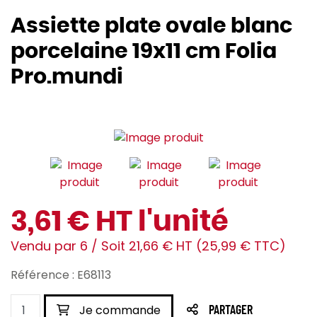
Assiette plate ovale blanc
porcelaine 19x11 cm Folia
Pro.mundi
3,61 € HT l'unité
Vendu par 6 / Soit 21,66 € HT (25,99 € TTC)
Référence : E68113
Je commande
PARTAGER