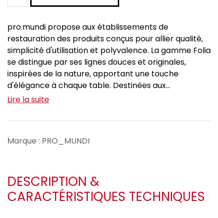
pro.mundi propose aux établissements de
restauration des produits conçus pour allier qualité,
simplicité d'utilisation et polyvalence. La gamme Folia
se distingue par ses lignes douces et originales,
inspirées de la nature, apportant une touche
d'élégance à chaque table. Destinées aux...
Lire la suite
Marque : PRO_MUNDI
DESCRIPTION &
CARACTÉRISTIQUES TECHNIQUES