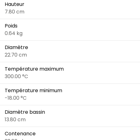
Hauteur
7.80 cm
Poids
0.64 kg
Diamètre
22.70 cm
Température maximum
300.00 °C
Température minimum
-18.00 °C
Diamètre bassin
13.80 cm
Contenance