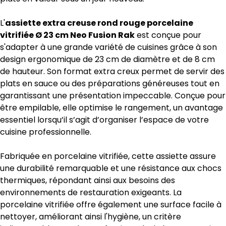
L'
assiette extra creuse rond rouge porcelaine
vitrifiée Ø 23 cm Neo Fusion Rak
est conçue pour
s'adapter à une grande variété de cuisines grâce à son
design ergonomique de 23 cm de diamètre et de 8 cm
de hauteur. Son format extra creux permet de servir des
plats en sauce ou des préparations généreuses tout en
garantissant une présentation impeccable. Conçue pour
être empilable, elle optimise le rangement, un avantage
essentiel lorsqu’il s’agit d’organiser l’espace de votre
cuisine professionnelle.
Fabriquée en porcelaine vitrifiée, cette assiette assure
une durabilité remarquable et une résistance aux chocs
thermiques, répondant ainsi aux besoins des
environnements de restauration exigeants. La
porcelaine vitrifiée offre également une surface facile à
nettoyer, améliorant ainsi l'hygiène, un critère