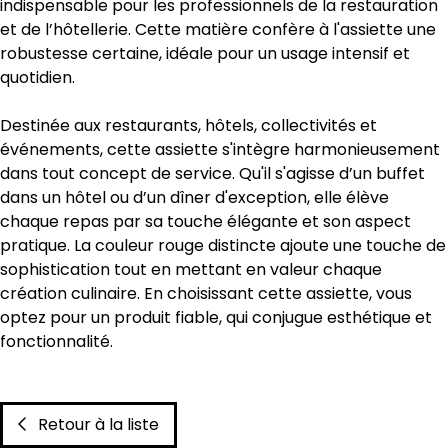
indispensable pour les professionnels de la restauration
et de l’hôtellerie. Cette matière confère à l'assiette une
robustesse certaine, idéale pour un usage intensif et
quotidien.
Destinée aux restaurants, hôtels, collectivités et
événements, cette assiette s'intègre harmonieusement
dans tout concept de service. Qu'il s'agisse d’un buffet
dans un hôtel ou d’un dîner d'exception, elle élève
chaque repas par sa touche élégante et son aspect
pratique. La couleur rouge distincte ajoute une touche de
sophistication tout en mettant en valeur chaque
création culinaire. En choisissant cette assiette, vous
optez pour un produit fiable, qui conjugue esthétique et
fonctionnalité.
Retour à la liste