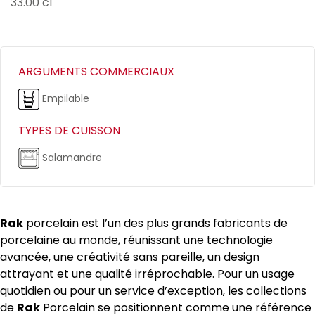
33.00 cl
ARGUMENTS COMMERCIAUX
Empilable
TYPES DE CUISSON
Salamandre
Rak
porcelain est l’un des plus grands fabricants de
porcelaine au monde, réunissant une technologie
avancée, une créativité sans pareille, un design
attrayant et une qualité irréprochable. Pour un usage
quotidien ou pour un service d’exception, les collections
de
Rak
Porcelain se positionnent comme une référence