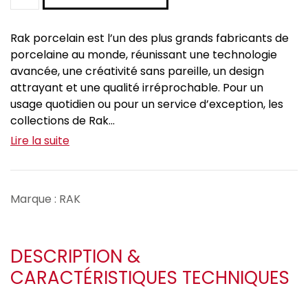
Rak porcelain est l’un des plus grands fabricants de
porcelaine au monde, réunissant une technologie
avancée, une créativité sans pareille, un design
attrayant et une qualité irréprochable. Pour un
usage quotidien ou pour un service d’exception, les
collections de Rak...
Lire la suite
Marque : RAK
DESCRIPTION &
CARACTÉRISTIQUES TECHNIQUES