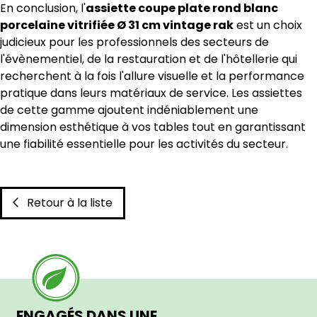
En conclusion, l'
assiette coupe plate rond blanc
porcelaine vitrifiée Ø 31 cm vintage rak
est un choix
judicieux pour les professionnels des secteurs de
l'évènementiel, de la restauration et de l'hôtellerie qui
recherchent à la fois l'allure visuelle et la performance
pratique dans leurs matériaux de service. Les assiettes
de cette gamme ajoutent indéniablement une
dimension esthétique à vos tables tout en garantissant
une fiabilité essentielle pour les activités du secteur.
Retour à la liste
ENGAGÉS DANS UNE