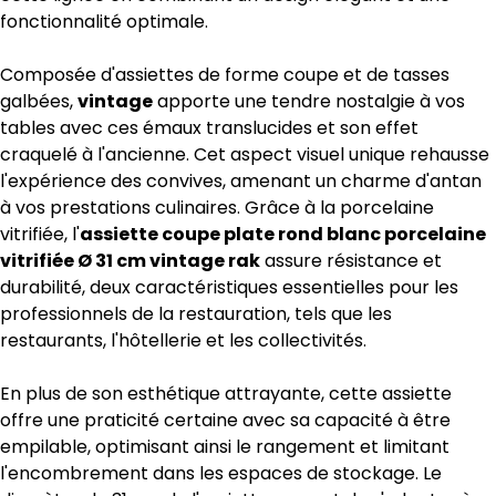
fonctionnalité optimale.
Composée d'assiettes de forme coupe et de tasses
galbées,
vintage
apporte une tendre nostalgie à vos
tables avec ces émaux translucides et son effet
craquelé à l'ancienne. Cet aspect visuel unique rehausse
l'expérience des convives, amenant un charme d'antan
à vos prestations culinaires. Grâce à la porcelaine
vitrifiée, l'
assiette coupe plate rond blanc porcelaine
vitrifiée Ø 31 cm vintage rak
assure résistance et
durabilité, deux caractéristiques essentielles pour les
professionnels de la restauration, tels que les
restaurants, l'hôtellerie et les collectivités.
En plus de son esthétique attrayante, cette assiette
offre une praticité certaine avec sa capacité à être
empilable, optimisant ainsi le rangement et limitant
l'encombrement dans les espaces de stockage. Le