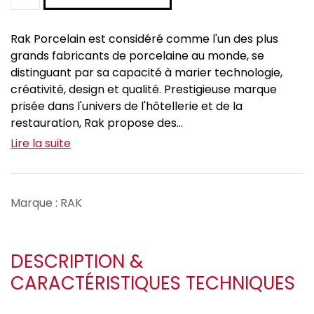
Rak Porcelain est considéré comme l'un des plus
grands fabricants de porcelaine au monde, se
distinguant par sa capacité à marier technologie,
créativité, design et qualité. Prestigieuse marque
prisée dans l'univers de l'hôtellerie et de la
restauration, Rak propose des...
Lire la suite
Marque : RAK
DESCRIPTION &
CARACTÉRISTIQUES TECHNIQUES