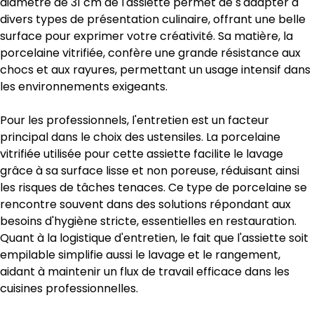
diamètre de 31 cm de l'assiette permet de s'adapter à
divers types de présentation culinaire, offrant une belle
surface pour exprimer votre créativité. Sa matière, la
porcelaine vitrifiée, confère une grande résistance aux
chocs et aux rayures, permettant un usage intensif dans
les environnements exigeants.
Pour les professionnels, l'entretien est un facteur
principal dans le choix des ustensiles. La porcelaine
vitrifiée utilisée pour cette assiette facilite le lavage
grâce à sa surface lisse et non poreuse, réduisant ainsi
les risques de tâches tenaces. Ce type de porcelaine se
rencontre souvent dans des solutions répondant aux
besoins d'hygiène stricte, essentielles en restauration.
Quant à la logistique d'entretien, le fait que l'assiette soit
empilable simplifie aussi le lavage et le rangement,
aidant à maintenir un flux de travail efficace dans les
cuisines professionnelles.