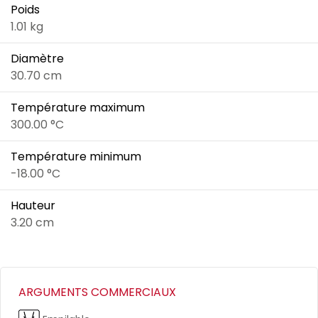
Poids
1.01 kg
Diamètre
30.70 cm
Température maximum
300.00 °C
Température minimum
-18.00 °C
Hauteur
3.20 cm
ARGUMENTS COMMERCIAUX