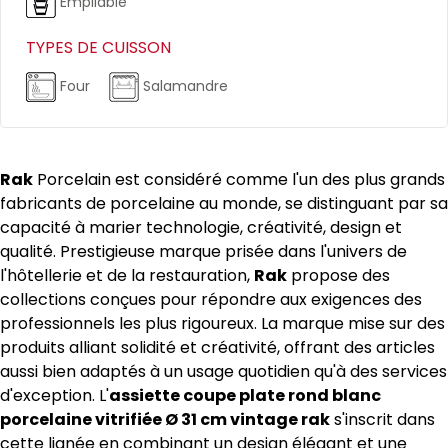
Empilable
TYPES DE CUISSON
Four
Salamandre
Rak
Porcelain est considéré comme l'un des plus grands
fabricants de porcelaine au monde, se distinguant par sa
capacité à marier technologie, créativité, design et
qualité. Prestigieuse marque prisée dans l'univers de
l'hôtellerie et de la restauration,
Rak
propose des
collections conçues pour répondre aux exigences des
professionnels les plus rigoureux. La marque mise sur des
produits alliant solidité et créativité, offrant des articles
aussi bien adaptés à un usage quotidien qu'à des services
d'exception. L'
assiette coupe plate rond blanc
porcelaine vitrifiée Ø 31 cm vintage rak
s'inscrit dans
cette lignée en combinant un design élégant et une