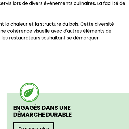
rvis lors de divers événements culinaires. La facilité de
a chaleur et la structure du bois. Cette diversité
une cohérence visuelle avec d'autres éléments de
ur les restaurateurs souhaitant se démarquer.
ENGAGÉS DANS UNE
DÉMARCHE DURABLE
En savoir plus