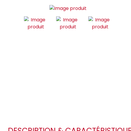
DESCRIPTION & CARACTÉRISTIQU