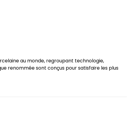
porcelaine au monde, regroupant technologie,
arque renommée sont conçus pour satisfaire les plus