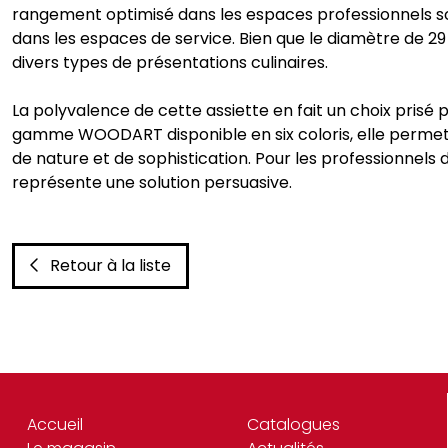
rangement optimisé dans les espaces professionnels souv
dans les espaces de service. Bien que le diamètre de 29
divers types de présentations culinaires.
La polyvalence de cette assiette en fait un choix prisé p
gamme WOODART disponible en six coloris, elle permet
de nature et de sophistication. Pour les professionnels 
représente une solution persuasive.
Retour à la liste
Accueil
Catalogues