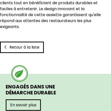
clients tout en bénéficiant de produits durables et
faciles à entretenir. Le design innovant et la
fonctionnalité de cette assiette garantissent qu'elle
répond aux attentes des restaurateurs les plus
exigeants.
Retour à la liste
ENGAGÉS DANS UNE
DÉMARCHE DURABLE
En savoir plus