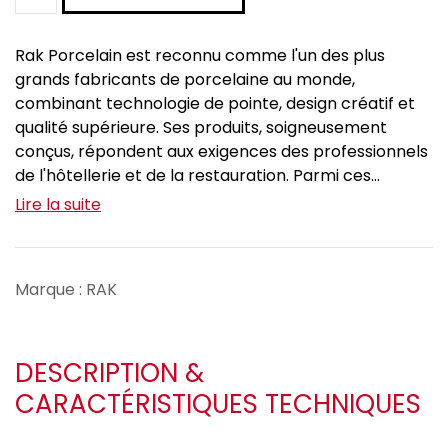
Rak Porcelain est reconnu comme l'un des plus
grands fabricants de porcelaine au monde,
combinant technologie de pointe, design créatif et
qualité supérieure. Ses produits, soigneusement
conçus, répondent aux exigences des professionnels
de l'hôtellerie et de la restauration. Parmi ces...
Lire la suite
Marque : RAK
DESCRIPTION &
CARACTÉRISTIQUES TECHNIQUES