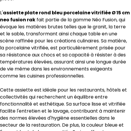
L'
assiette plate rond bleu porcelaine vitrifiée Ø 15 cm
neo fusion rak
fait partie de la gamme Néo Fusion, qui
évoque les matières brutes telles que le granit, la terre
et le sable, transformant ainsi chaque table en une
scène raffinée pour les créations culinaires. Sa matière,
la porcelaine vitrifiée, est particulièrement prisée pour
sa résistance aux chocs et sa capacité à résister à des
températures élevées, assurant ainsi une longue durée
de vie même dans les environnements exigeants
comme les cuisines professionnelles.
Cette assiette est idéale pour les restaurants, hôtels et
collectivités qui recherchent un équilibre entre
fonctionnalité et esthétique. Sa surface lisse et vitrifiée
facilite l'entretien et le lavage, contribuant à maintenir
des normes élevées d'hygiène essentielles dans le
secteur de la restauration. De plus, la couleur bleue et