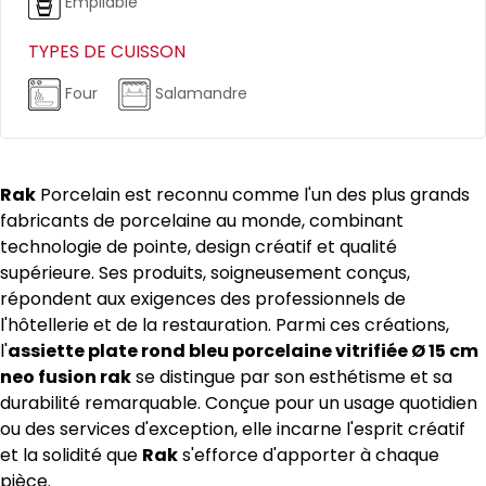
Empilable
TYPES DE CUISSON
Four
Salamandre
Rak
Porcelain est reconnu comme l'un des plus grands
fabricants de porcelaine au monde, combinant
technologie de pointe, design créatif et qualité
supérieure. Ses produits, soigneusement conçus,
répondent aux exigences des professionnels de
l'hôtellerie et de la restauration. Parmi ces créations,
l'
assiette plate rond bleu porcelaine vitrifiée Ø 15 cm
neo fusion rak
se distingue par son esthétisme et sa
durabilité remarquable. Conçue pour un usage quotidien
ou des services d'exception, elle incarne l'esprit créatif
et la solidité que
Rak
s'efforce d'apporter à chaque
pièce.