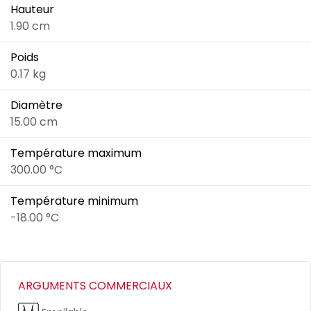
Hauteur
1.90 cm
Poids
0.17 kg
Diamètre
15.00 cm
Température maximum
300.00 °C
Température minimum
-18.00 °C
ARGUMENTS COMMERCIAUX