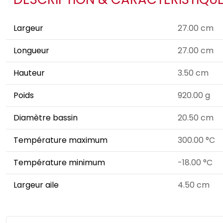
Largeur
27.00 cm
Longueur
27.00 cm
Hauteur
3.50 cm
Poids
920.00 g
Diamètre bassin
20.50 cm
Température maximum
300.00 °C
Température minimum
-18.00 °C
Largeur aile
4.50 cm