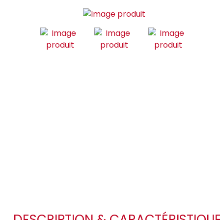
DESCRIPTION & CARACTÉRISTIQU