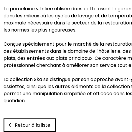
La porcelaine vitrifiée utilisée dans cette assiette gara
dans les milieux où les cycles de lavage et de températur
maximale nécessaire dans le secteur de la restauration.
les normes les plus rigoureuses.
Conçue spécialement pour le marché de la restauratio
des établissements dans le domaine de l'hôtellerie, des
plats, des entrées aux plats principaux. Ce caractère m
professionnel cherchant à améliorer son service tout e
La collection Ska se distingue par son approche avant-
assiettes, ainsi que les autres éléments de la collectio
permet une manipulation simplifiée et efficace dans le
quotidien.
Retour à la liste