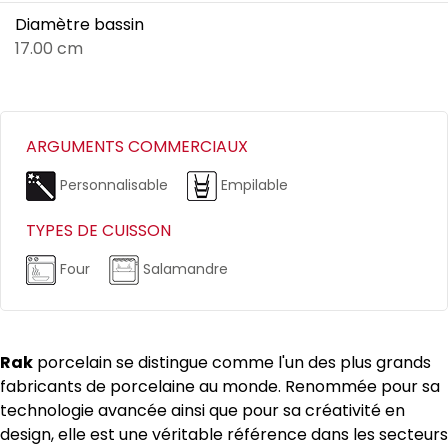
Diamètre bassin
17.00 cm
ARGUMENTS COMMERCIAUX
Personnalisable
Empilable
TYPES DE CUISSON
Four
Salamandre
Rak
porcelain se distingue comme l'un des plus grands
fabricants de porcelaine au monde. Renommée pour sa
technologie avancée ainsi que pour sa créativité en
design, elle est une véritable référence dans les secteurs