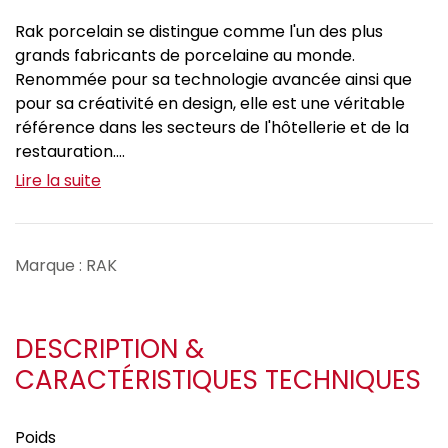
Rak porcelain se distingue comme l'un des plus
grands fabricants de porcelaine au monde.
Renommée pour sa technologie avancée ainsi que
pour sa créativité en design, elle est une véritable
référence dans les secteurs de l'hôtellerie et de la
restauration....
Lire la suite
Marque : RAK
DESCRIPTION &
CARACTÉRISTIQUES TECHNIQUES
Poids