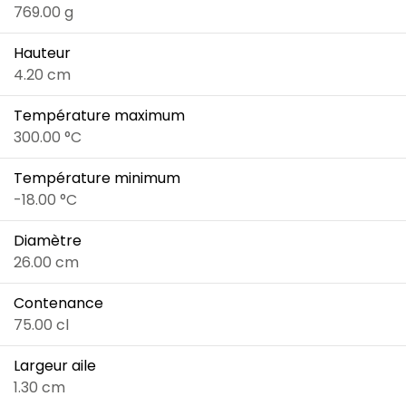
769.00 g
Hauteur
4.20 cm
Température maximum
300.00 °C
Température minimum
-18.00 °C
Diamètre
26.00 cm
Contenance
75.00 cl
Largeur aile
1.30 cm