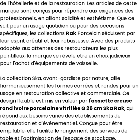
de l'hôtellerie et de la restauration. Les articles de cette
marque sont conçus pour répondre aux exigences des
professionnels, en alliant solidité et esthétisme. Que ce
soit pour un usage quotidien ou pour des occasions
spécifiques, les collections
Rak
Porcelain séduisent par
leur esprit créatif et leur robustesse. Avec des produits
adaptés aux attentes des restaurateurs les plus
pointilleux, la marque se révèle être un choix judicieux
pour l'achat d'équipements de vaisselle.
La collection Ska, avant-gardiste par nature, allie
harmonieusement les formes carrées et rondes pour un
usage en restauration collective et commerciale. Ce
design flexible est mis en valeur par l'
assiette creuse
rond ivoire porcelaine vitrifiée Ø 26 cm Ska Rak
, qui
répond aux besoins variés des établissements de
restauration et d’événementiel. Conçue pour être
empilable, elle facilite le rangement des services de
table et l'optimisation de l'espace de stockage.