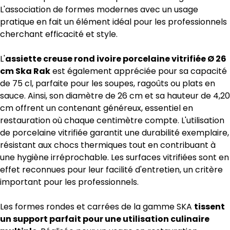
L'association de formes modernes avec un usage
pratique en fait un élément idéal pour les professionnels
cherchant efficacité et style.
L'
assiette creuse rond ivoire porcelaine vitrifiée Ø 26
cm Ska Rak
est également appréciée pour sa capacité
de 75 cl, parfaite pour les soupes, ragoûts ou plats en
sauce. Ainsi, son diamètre de 26 cm et sa hauteur de 4,20
cm offrent un contenant généreux, essentiel en
restauration où chaque centimètre compte. L'utilisation
de porcelaine vitrifiée garantit une durabilité exemplaire,
résistant aux chocs thermiques tout en contribuant à
une hygiène irréprochable. Les surfaces vitrifiées sont en
effet reconnues pour leur facilité d'entretien, un critère
important pour les professionnels.
Les formes rondes et carrées de la gamme SKA
tissent
un support parfait pour une utilisation culinaire