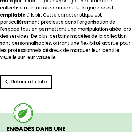
multiple
. Réalisée pour un usage en restauration
collective mais aussi commerciale, la gamme est
empilable
à loisir. Cette caractéristique est
particulièrement précieuse dans l'organisation de
l'espace tout en permettant une manipulation aisée lors
des services. De plus, certains modèles de la collection
sont personnalisables, offrant une flexibilité accrue pour
les professionnels désireux de marquer leur identité
visuelle sur leur vaisselle.
Retour à la liste
ENGAGÉS DANS UNE