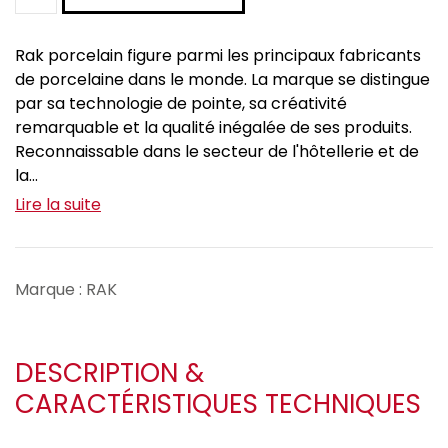
Rak porcelain figure parmi les principaux fabricants
de porcelaine dans le monde. La marque se distingue
par sa technologie de pointe, sa créativité
remarquable et la qualité inégalée de ses produits.
Reconnaissable dans le secteur de l'hôtellerie et de
la...
Lire la suite
Marque : RAK
DESCRIPTION &
CARACTÉRISTIQUES TECHNIQUES