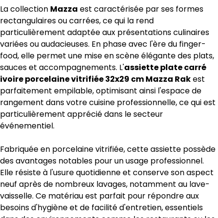
La collection
Mazza
est caractérisée par ses formes
rectangulaires ou carrées, ce qui la rend
particulièrement adaptée aux présentations culinaires
variées ou audacieuses. En phase avec l'ère du finger-
food, elle permet une mise en scène élégante des plats,
sauces et accompagnements. L'
assiette plate carré
ivoire porcelaine vitrifiée 32x29 cm Mazza Rak
est
parfaitement empilable, optimisant ainsi l'espace de
rangement dans votre cuisine professionnelle, ce qui est
particulièrement apprécié dans le secteur
événementiel.
Fabriquée en porcelaine vitrifiée, cette assiette possède
des avantages notables pour un usage professionnel.
Elle résiste à l'usure quotidienne et conserve son aspect
neuf après de nombreux lavages, notamment au lave-
vaisselle. Ce matériau est parfait pour répondre aux
besoins d'hygiène et de facilité d'entretien, essentiels