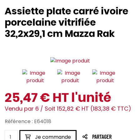
Assiette plate carré ivoire
porcelaine vitrifiée
32,2x29,1 cm Mazza Rak
25,47 € HT l'unité
Vendu par 6 / Soit 152,82 € HT (183,38 € TTC)
Référence : E64018
Je commande
PARTAGER