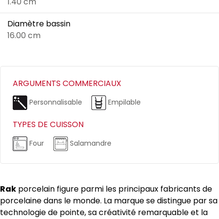
1.40 cm
Diamètre bassin
16.00 cm
ARGUMENTS COMMERCIAUX
Personnalisable
Empilable
TYPES DE CUISSON
Four
Salamandre
Rak
porcelain figure parmi les principaux fabricants de
porcelaine dans le monde. La marque se distingue par sa
technologie de pointe, sa créativité remarquable et la