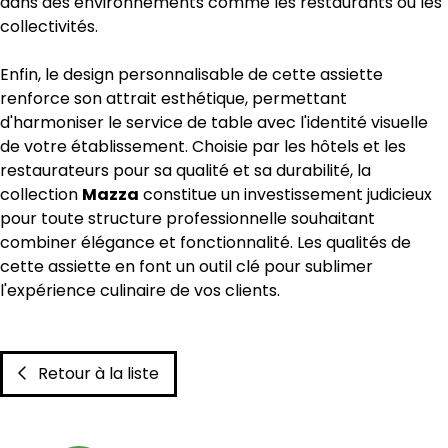
dans des environnements comme les restaurants ou les
collectivités.
Enfin, le design personnalisable de cette assiette
renforce son attrait esthétique, permettant
d'harmoniser le service de table avec l'identité visuelle
de votre établissement. Choisie par les hôtels et les
restaurateurs pour sa qualité et sa durabilité, la
collection
Mazza
constitue un investissement judicieux
pour toute structure professionnelle souhaitant
combiner élégance et fonctionnalité. Les qualités de
cette assiette en font un outil clé pour sublimer
l'expérience culinaire de vos clients.
Retour à la liste