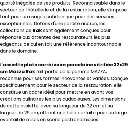
qualité inégalée de ses produits. Reconnaissable dans le
secteur de l'hôtellerie et de la restauration, elle s'impose
tant pour un usage quotidien que pour des services
exceptionnels. Dotées d'une solidité accrue, les
collections de
Rak
sont également conçues pour
répondre aux attentes des restaurateurs les plus
exigeants, ce qui en fait une référence incontournable
dans le domaine.
L'
assiette plate carré ivoire porcelaine vitrifiée 32x29
cm Mazza Rak
fait partie de la gamme MAZZA,
reconnue pour ses formes innovantes et variées. Conçue
spécifiquement pour le secteur de la restauration, elle
constitue un cadre idéal pour mettre en avant vos
créations culinaires les plus audacieuses. Les dimensions
de cette assiette, avec sa longueur de 32 cm et sa
largeur de 29 cm, offrent une toile parfaite pour un large
éventail de mises en scène gastronomiques.