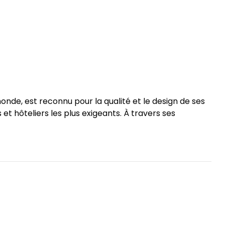
onde, est reconnu pour la qualité et le design de ses
et hôteliers les plus exigeants. À travers ses