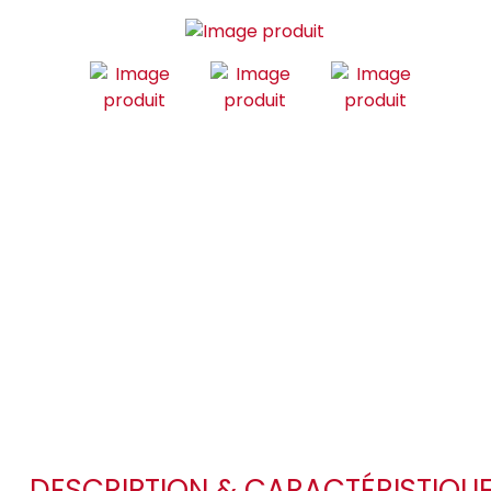
DESCRIPTION & CARACTÉRISTIQU