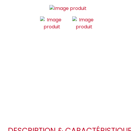
DESCRIPTION & CARACTÉRISTIQU