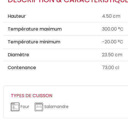
Hauteur
4.50 cm
Température maximum
300.00 °C
Température minimum
-20.00 °C
Diamètre
23.50 cm
Contenance
73.00 cl
TYPES DE CUISSON
Four
Salamandre