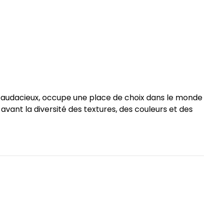
t audacieux, occupe une place de choix dans le monde
avant la diversité des textures, des couleurs et des