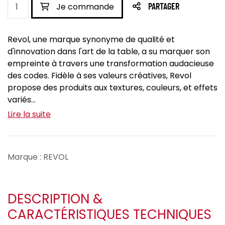
Je commande
PARTAGER
Revol, une marque synonyme de qualité et
d'innovation dans l'art de la table, a su marquer son
empreinte à travers une transformation audacieuse
des codes. Fidèle à ses valeurs créatives, Revol
propose des produits aux textures, couleurs, et effets
variés...
Lire la suite
Marque : REVOL
DESCRIPTION &
CARACTÉRISTIQUES TECHNIQUES