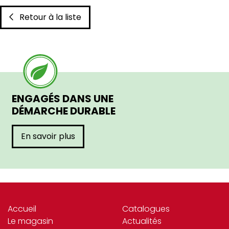
Retour à la liste
ENGAGÉS DANS UNE
DÉMARCHE DURABLE
En savoir plus
Accueil
Catalogues
Le magasin
Actualités