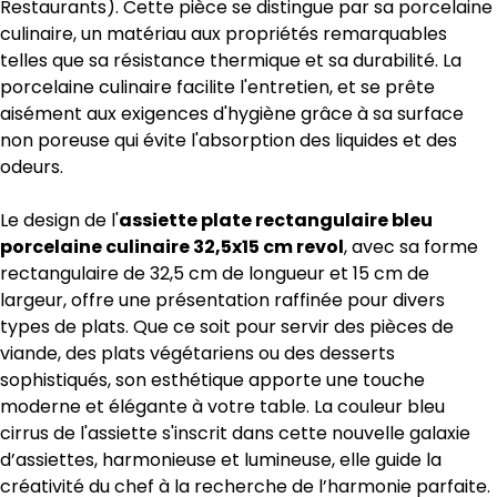
Restaurants). Cette pièce se distingue par sa porcelaine
culinaire, un matériau aux propriétés remarquables
telles que sa résistance thermique et sa durabilité. La
porcelaine culinaire facilite l'entretien, et se prête
aisément aux exigences d'hygiène grâce à sa surface
non poreuse qui évite l'absorption des liquides et des
odeurs.
Le design de l'
assiette plate rectangulaire bleu
porcelaine culinaire 32,5x15 cm revol
, avec sa forme
rectangulaire de 32,5 cm de longueur et 15 cm de
largeur, offre une présentation raffinée pour divers
types de plats. Que ce soit pour servir des pièces de
viande, des plats végétariens ou des desserts
sophistiqués, son esthétique apporte une touche
moderne et élégante à votre table. La couleur bleu
cirrus de l'assiette s'inscrit dans cette nouvelle galaxie
d’assiettes, harmonieuse et lumineuse, elle guide la
créativité du chef à la recherche de l’harmonie parfaite.