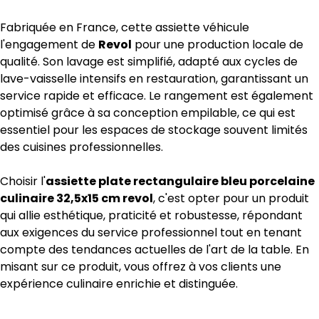
Fabriquée en France, cette assiette véhicule
l'engagement de
Revol
pour une production locale de
qualité. Son lavage est simplifié, adapté aux cycles de
lave-vaisselle intensifs en restauration, garantissant un
service rapide et efficace. Le rangement est également
optimisé grâce à sa conception empilable, ce qui est
essentiel pour les espaces de stockage souvent limités
des cuisines professionnelles.
Choisir l'
assiette plate rectangulaire bleu porcelaine
culinaire 32,5x15 cm revol
, c'est opter pour un produit
qui allie esthétique, praticité et robustesse, répondant
aux exigences du service professionnel tout en tenant
compte des tendances actuelles de l'art de la table. En
misant sur ce produit, vous offrez à vos clients une
expérience culinaire enrichie et distinguée.