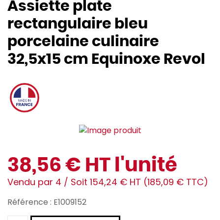
Assiette plate
rectangulaire bleu
porcelaine culinaire
32,5x15 cm Equinoxe Revol
38,56 € HT l'unité
Vendu par 4 / Soit 154,24 € HT (185,09 € TTC)
Référence : E1009152