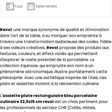
Four
Salamandre
Revol
, une marque synonyme de qualité et d'innovation
dans l'art de la table, a su marquer son empreinte à
travers une transformation audacieuse des codes. Fidèle
à ses valeurs créatives,
Revol
propose des produits aux
textures, couleurs, et effets variés qui permettent
d'explorer le vaste potentiel de la porcelaine. La
collection Equinoxe, qui emprunte son nom à un
phénomène astronomique, illustre parfaitement cette
philosophie. Avec une esthétique inspirée de l'Asie, ces
plats et assiettes incitent à la réinvention culinaire.
L'
assiette plate rectangulaire bleu porcelaine
culinaire 32,5x15 cm revol
est un choix pertinent pour
les professionnels du secteur CHR (Cafés, Hôtels,