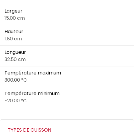
Largeur
15.00 cm
Hauteur
1.80 cm
Longueur
32.50 cm
Température maximum
300.00 °C
Température minimum
-20.00 °C
TYPES DE CUISSON