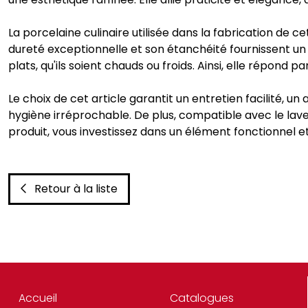
La porcelaine culinaire utilisée dans la fabrication de c
dureté exceptionnelle et son étanchéité fournissent un 
plats, qu'ils soient chauds ou froids. Ainsi, elle répond 
Le choix de cet article garantit un entretien facilité, 
hygiène irréprochable. De plus, compatible avec le lave-
produit, vous investissez dans un élément fonctionnel e
Retour à la liste
Accueil
Catalogues