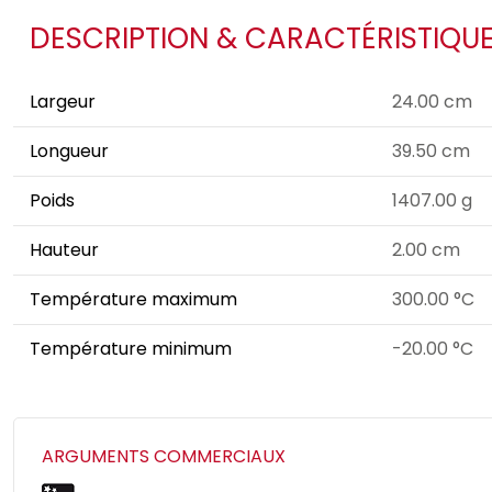
DESCRIPTION & CARACTÉRISTIQU
Largeur
24.00 cm
Longueur
39.50 cm
Poids
1407.00 g
Hauteur
2.00 cm
Température maximum
300.00 °C
Température minimum
-20.00 °C
ARGUMENTS COMMERCIAUX