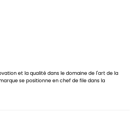
tion et la qualité dans le domaine de l'art de la
 marque se positionne en chef de file dans la