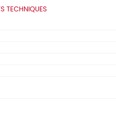
ES TECHNIQUES