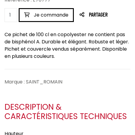
Je commande
PARTAGER
Ce pichet de 100 cl en copolyester ne contient pas
de bisphénol A. Durable et élégant. Robuste et léger.
Pichet et couvercle vendus séparément. Disponible
en plusieurs couleurs.
Marque : SAINT_ROMAIN
DESCRIPTION &
CARACTÉRISTIQUES TECHNIQUES
Hauteur