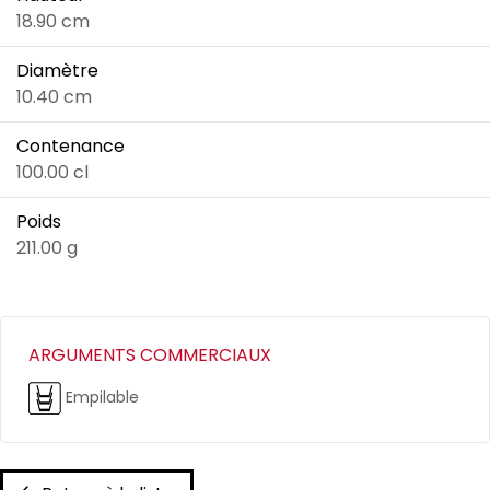
18.90 cm
Diamètre
10.40 cm
Contenance
100.00 cl
Poids
211.00 g
ARGUMENTS COMMERCIAUX
Empilable