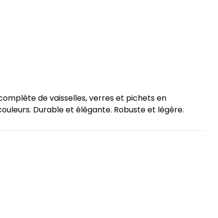
mplète de vaisselles, verres et pichets en
couleurs. Durable et élégante. Robuste et légère.