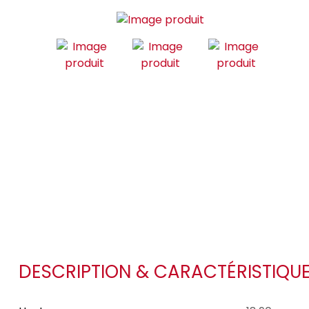
DESCRIPTION & CARACTÉRISTIQU