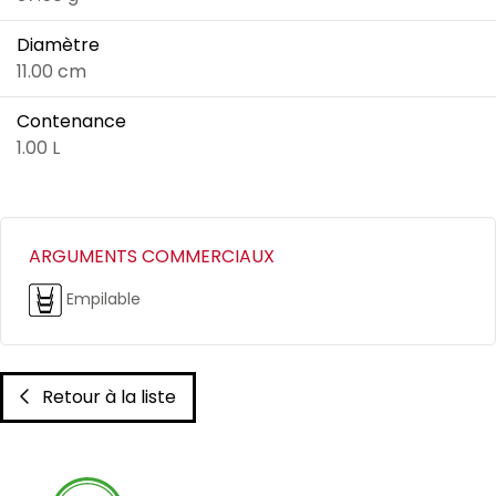
Diamètre
11.00 cm
Contenance
1.00 L
ARGUMENTS COMMERCIAUX
Empilable
Retour à la liste