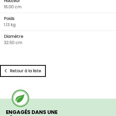
Hauteur
18.00 cm
Poids
1.13 kg
Diamètre
32.50 cm
Retour à la liste
ENGAGÉS DANS UNE