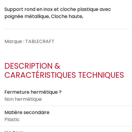
Support rond en inox et cloche plastique avec
poignée métallique, Cloche haute,
Marque : TABLECRAFT
DESCRIPTION &
CARACTÉRISTIQUES TECHNIQUES
Fermeture hermétique ?
Non hermétique
Matière secondaire
Plastic