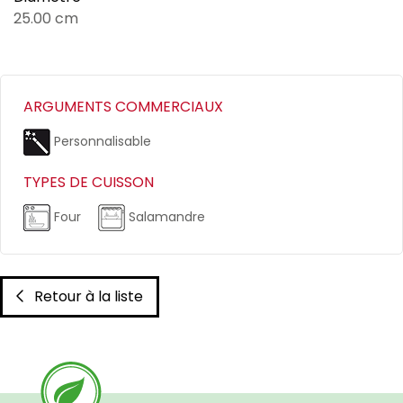
25.00 cm
ARGUMENTS COMMERCIAUX
Personnalisable
TYPES DE CUISSON
Four
Salamandre
Retour à la liste