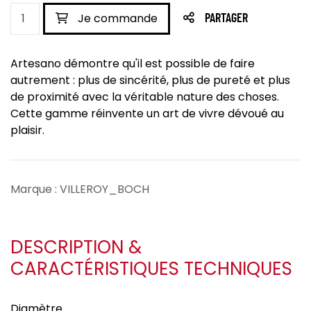
Je commande
PARTAGER
Artesano démontre qu'il est possible de faire
autrement : plus de sincérité, plus de pureté et plus
de proximité avec la véritable nature des choses.
Cette gamme réinvente un art de vivre dévoué au
plaisir.
Marque : VILLEROY_BOCH
DESCRIPTION &
CARACTÉRISTIQUES TECHNIQUES
Diamètre