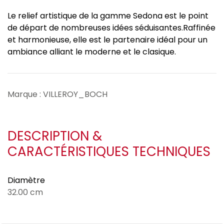
Le relief artistique de la gamme Sedona est le point
de départ de nombreuses idées séduisantes.Raffinée
et harmonieuse, elle est le partenaire idéal pour un
ambiance alliant le moderne et le clasique.
Marque : VILLEROY_BOCH
DESCRIPTION &
CARACTÉRISTIQUES TECHNIQUES
Diamètre
32.00 cm