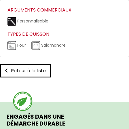
ARGUMENTS COMMERCIAUX
Personnalisable
TYPES DE CUISSON
Four
Salamandre
Retour à la liste
ENGAGÉS DANS UNE
DÉMARCHE DURABLE