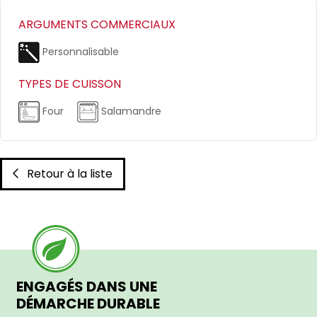
ARGUMENTS COMMERCIAUX
Personnalisable
TYPES DE CUISSON
Four
Salamandre
Retour à la liste
ENGAGÉS DANS UNE
DÉMARCHE DURABLE