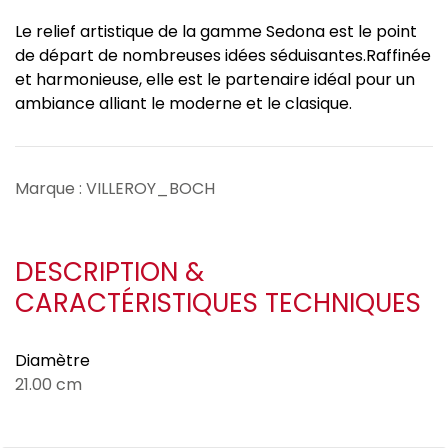
Le relief artistique de la gamme Sedona est le point
de départ de nombreuses idées séduisantes.Raffinée
et harmonieuse, elle est le partenaire idéal pour un
ambiance alliant le moderne et le clasique.
Marque : VILLEROY_BOCH
DESCRIPTION &
CARACTÉRISTIQUES TECHNIQUES
Diamètre
21.00 cm