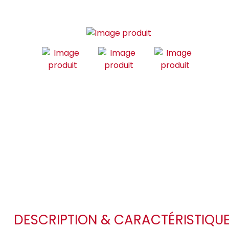
DESCRIPTION & CARACTÉRISTIQU