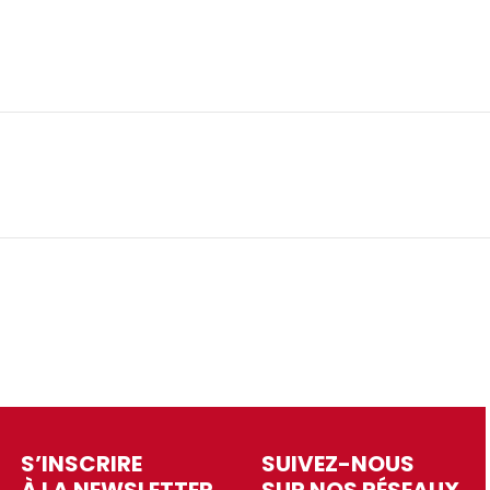
S’INSCRIRE
SUIVEZ-NOUS