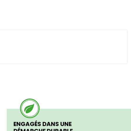
ENGAGÉS DANS UNE