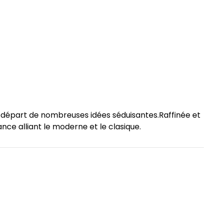
de départ de nombreuses idées séduisantes.Raffinée et
nce alliant le moderne et le clasique.